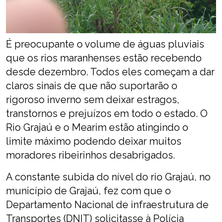
É preocupante o volume de águas pluviais
que os rios maranhenses estão recebendo
desde dezembro. Todos eles começam a dar
claros sinais de que não suportarão o
rigoroso inverno sem deixar estragos,
transtornos e prejuízos em todo o estado. O
Rio Grajaú e o Mearim estão atingindo o
limite máximo podendo deixar muitos
moradores ribeirinhos desabrigados.
A constante subida do nível do rio Grajaú, no
município de Grajaú, fez com que o
Departamento Nacional de infraestrutura de
Transportes (DNIT) solicitasse à Polícia