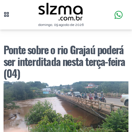
domingo, 09 agosto de 2026
Ponte sobre o rio Grajaú poderá
ser interditada nesta terça-feira
(04)