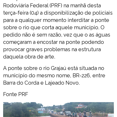
Rodoviária Federal (PRF) na manhã desta
terça-feira (04) a disponibilização de policiais
para a qualquer momento interditar a ponte
sobre o rio que corta aquele município. O
pedido não é sem razão, vez que o as águas
começaram a encostar na ponte podendo
provocar graves problemas na estrutura
daquela obra de arte.
A ponte sobre o rio Grajaú está situada no
município do mesmo nome, BR-226, entre
Barra do Corda e Lajeado Novo.
Fonte PRF