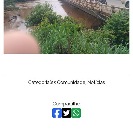
Categoria(s):
Comunidade
,
Notícias
Compartilhe: