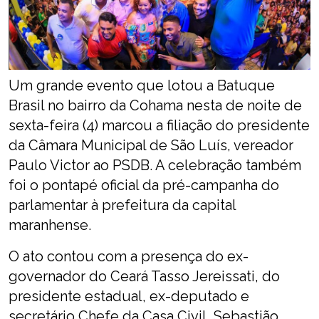
Um grande evento que lotou a Batuque
Brasil no bairro da Cohama nesta de noite de
sexta-feira (4) marcou a filiação do presidente
da Câmara Municipal de São Luís, vereador
Paulo Victor ao PSDB. A celebração também
foi o pontapé oficial da pré-campanha do
parlamentar à prefeitura da capital
maranhense.
O ato contou com a presença do ex-
governador do Ceará Tasso Jereissati, do
presidente estadual, ex-deputado e
secretário Chefe da Casa Civil, Sebastião