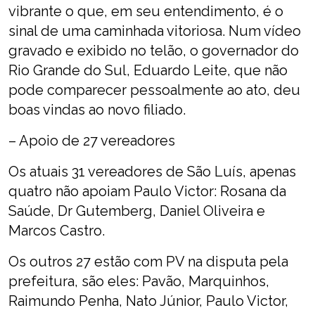
vibrante o que, em seu entendimento, é o
sinal de uma caminhada vitoriosa. Num vídeo
gravado e exibido no telão, o governador do
Rio Grande do Sul, Eduardo Leite, que não
pode comparecer pessoalmente ao ato, deu
boas vindas ao novo filiado.
– Apoio de 27 vereadores
Os atuais 31 vereadores de São Luís, apenas
quatro não apoiam Paulo Victor: Rosana da
Saúde, Dr Gutemberg, Daniel Oliveira e
Marcos Castro.
Os outros 27 estão com PV na disputa pela
prefeitura, são eles: Pavão, Marquinhos,
Raimundo Penha, Nato Júnior, Paulo Victor,