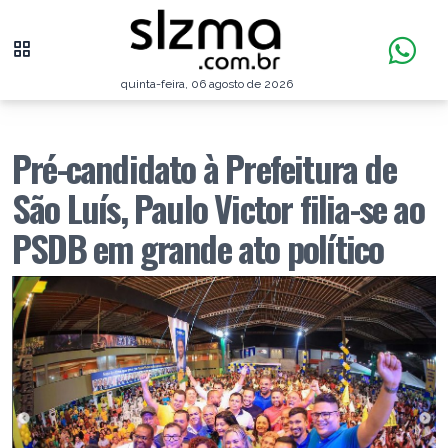
quinta-feira, 06 agosto de 2026
Pré-candidato à Prefeitura de
São Luís, Paulo Victor filia-se ao
PSDB em grande ato político