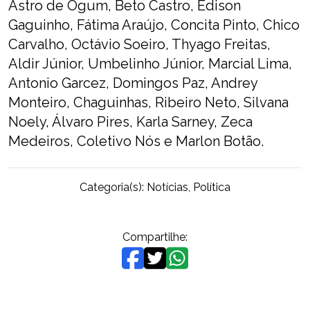
Astro de Ogum, Beto Castro, Edison
Gaguinho, Fátima Araújo, Concita Pinto, Chico
Carvalho, Octávio Soeiro, Thyago Freitas,
Aldir Júnior, Umbelinho Júnior, Marcial Lima,
Antonio Garcez, Domingos Paz, Andrey
Monteiro, Chaguinhas, Ribeiro Neto, Silvana
Noely, Álvaro Pires, Karla Sarney, Zeca
Medeiros, Coletivo Nós e Marlon Botão.
Categoria(s):
Notícias
,
Política
Compartilhe: