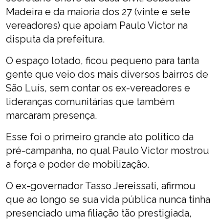
Madeira e da maioria dos 27 (vinte e sete
vereadores) que apoiam Paulo Victor na
disputa da prefeitura.
O espaço lotado, ficou pequeno para tanta
gente que veio dos mais diversos bairros de
São Luís, sem contar os ex-vereadores e
lideranças comunitárias que também
marcaram presença.
Esse foi o primeiro grande ato político da
pré-campanha, no qual Paulo Victor mostrou
a força e poder de mobilização.
O ex-governador Tasso Jereissati, afirmou
que ao longo se sua vida pública nunca tinha
presenciado uma filiação tão prestigiada,