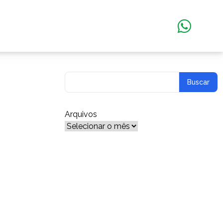
Arquivos
Arquivos