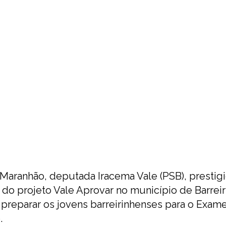
Maranhão, deputada Iracema Vale (PSB), prestigi
 do projeto Vale Aprovar no município de Barreir
isa preparar os jovens barreirinhenses para o Exam
.