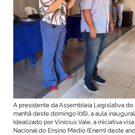
A presidente da Assembleia Legislativa do 
manhã deste domingo (06), a aula inaugural
Idealizado por Vinícius Vale, a iniciativa v
Nacional do Ensino Médio (Enem) deste ano