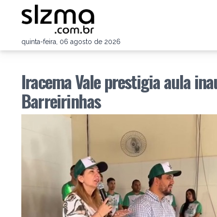
quinta-feira, 06 agosto de 2026
Iracema Vale prestigia aula in
Barreirinhas