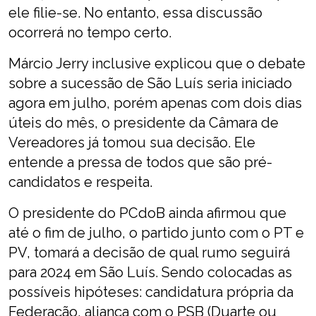
ele filie-se. No entanto, essa discussão
ocorrerá no tempo certo.
Márcio Jerry inclusive explicou que o debate
sobre a sucessão de São Luís seria iniciado
agora em julho, porém apenas com dois dias
úteis do mês, o presidente da Câmara de
Vereadores já tomou sua decisão. Ele
entende a pressa de todos que são pré-
candidatos e respeita.
O presidente do PCdoB ainda afirmou que
até o fim de julho, o partido junto com o PT e
PV, tomará a decisão de qual rumo seguirá
para 2024 em São Luís. Sendo colocadas as
possíveis hipóteses: candidatura própria da
Federação, aliança com o PSB (Duarte ou