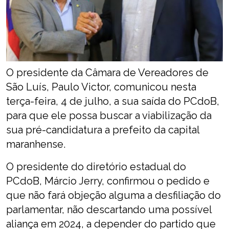
O presidente da Câmara de Vereadores de
São Luís, Paulo Victor, comunicou nesta
terça-feira, 4 de julho, a sua saída do PCdoB,
para que ele possa buscar a viabilização da
sua pré-candidatura a prefeito da capital
maranhense.
O presidente do diretório estadual do
PCdoB, Márcio Jerry, confirmou o pedido e
que não fará objeção alguma a desfiliação do
parlamentar, não descartando uma possível
aliança em 2024, a depender do partido que