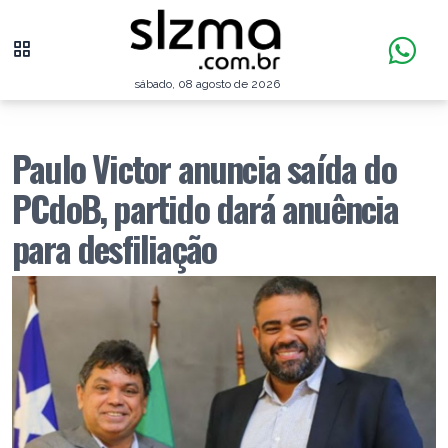
sábado, 08 agosto de 2026
Paulo Victor anuncia saída do
PCdoB, partido dará anuência
para desfiliação