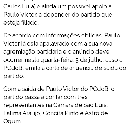
Carlos Lula) e ainda um possível apoio a
Paulo Victor, a depender do partido que
esteja filiado.
De acordo com informações obtidas, Paulo
Victor já está apalavrado com a sua nova
agremiação partidária e o anúncio deve
ocorrer nesta quarta-feira, 5 de julho, caso o
PCdoB, emita a carta de anuência de saída do
partido.
Com a saída de Paulo Victor do PCdoB, o
partido passa a contar com três
representantes na Câmara de São Luís:
Fátima Araújo, Concita Pinto e Astro de
Ogum.