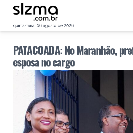
quinta-feira, 06 agosto de 2026
PATACOADA: No Maranhão, prefe
esposa no cargo