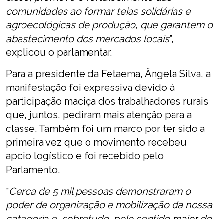
comunidades ao formar teias solidárias e
agroecológicas de produção, que garantem o
abastecimento dos mercados locais
”,
explicou o parlamentar.
Para a presidente da Fetaema, Ângela Silva, a
manifestação foi expressiva devido à
participação maciça dos trabalhadores rurais
que, juntos, pediram mais atenção para a
classe. Também foi um marco por ter sido a
primeira vez que o movimento recebeu
apoio logístico e foi recebido pelo
Parlamento.
“
Cerca de 5 mil pessoas demonstraram o
poder de organização e mobilização da nossa
categoria e, sobretudo, pelo sentido maior do