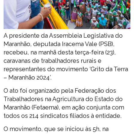
A presidente da Assembleia Legislativa do
Maranhão, deputada Iracema Vale (PSB),
recebeu, na manhã desta terça-feira (23),
caravanas de trabalhadores rurais e
representantes do movimento ‘Grito da Terra
– Maranhão 2024’.
O ato foi organizado pela Federação dos
Trabalhadores na Agricultura do Estado do
Maranhão (Fetaema), em ação conjunta com
todos os 214 sindicatos filiados à entidade.
O movimento, que se iniciou às 5h, na