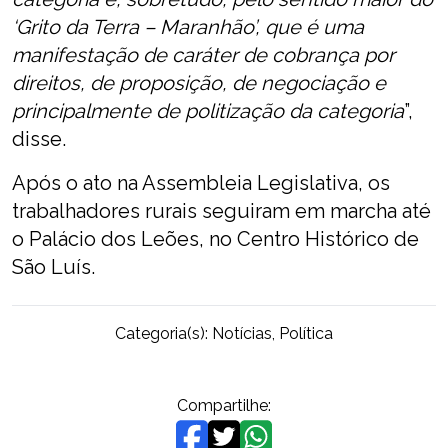
‘Grito da Terra – Maranhão’, que é uma
manifestação de caráter de cobrança por
direitos, de proposição, de negociação e
principalmente de politização da categoria
”,
disse.
Após o ato na Assembleia Legislativa, os
trabalhadores rurais seguiram em marcha até
o Palácio dos Leões, no Centro Histórico de
São Luís.
Categoria(s):
Notícias
,
Política
Compartilhe: