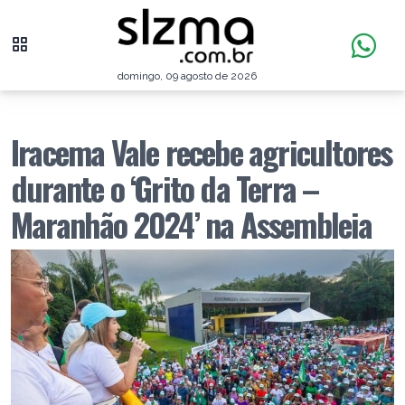
domingo, 09 agosto de 2026
Iracema Vale recebe agricultores
durante o ‘Grito da Terra –
Maranhão 2024’ na Assembleia