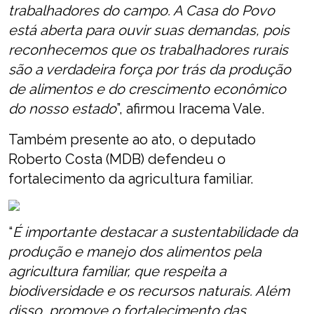
trabalhadores do campo. A Casa do Povo
está aberta para ouvir suas demandas, pois
reconhecemos que os trabalhadores rurais
são a verdadeira força por trás da produção
de alimentos e do crescimento econômico
do nosso estado
”, afirmou Iracema Vale.
Também presente ao ato, o deputado
Roberto Costa (MDB) defendeu o
fortalecimento da agricultura familiar.
“
É importante destacar a sustentabilidade da
produção e manejo dos alimentos pela
agricultura familiar, que respeita a
biodiversidade e os recursos naturais. Além
disso, promove o fortalecimento das