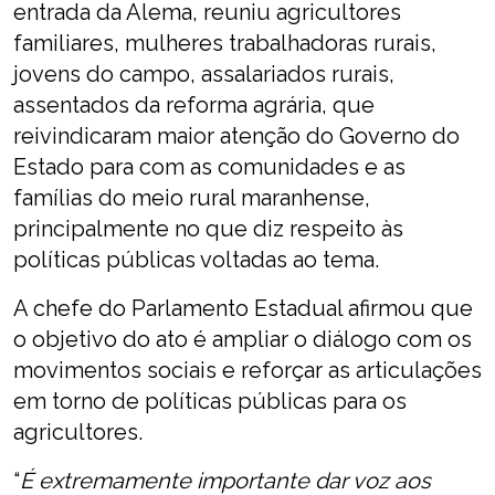
entrada da Alema, reuniu agricultores
familiares, mulheres trabalhadoras rurais,
jovens do campo, assalariados rurais,
assentados da reforma agrária, que
reivindicaram maior atenção do Governo do
Estado para com as comunidades e as
famílias do meio rural maranhense,
principalmente no que diz respeito às
políticas públicas voltadas ao tema.
A chefe do Parlamento Estadual afirmou que
o objetivo do ato é ampliar o diálogo com os
movimentos sociais e reforçar as articulações
em torno de políticas públicas para os
agricultores.
“
É extremamente importante dar voz aos