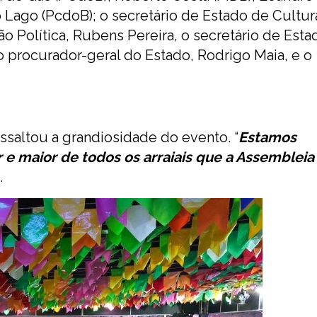
Lago (PcdoB); o secretário de Estado de Cultura
ão Política, Rubens Pereira, o secretário de Est
o procurador-geral do Estado, Rodrigo Maia, e o
ssaltou a grandiosidade do evento. “
Estamos
 maior de todos os arraiais que a Assembleia
.