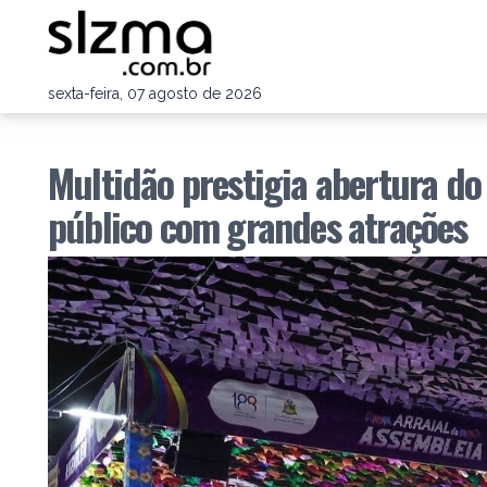
sexta-feira, 07 agosto de 2026
Multidão prestigia abertura do
público com grandes atrações