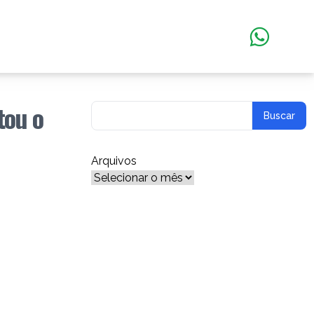
tou o
Arquivos
Arquivos