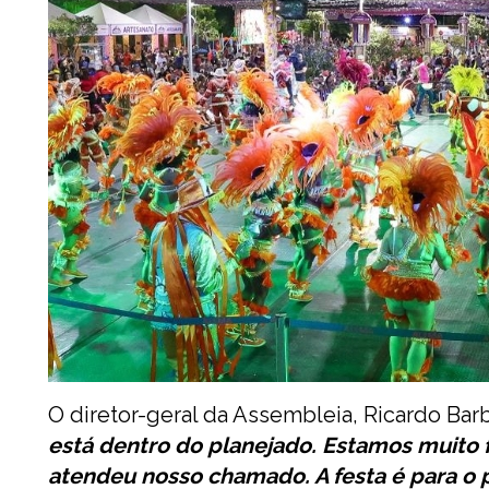
O diretor-geral da Assembleia, Ricardo Bar
está dentro do planejado. Estamos muito 
atendeu nosso chamado. A festa é para o p