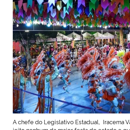
A chefe do Legislativo Estadual, Iracema Va