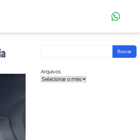
da
Arquivos
Arquivos