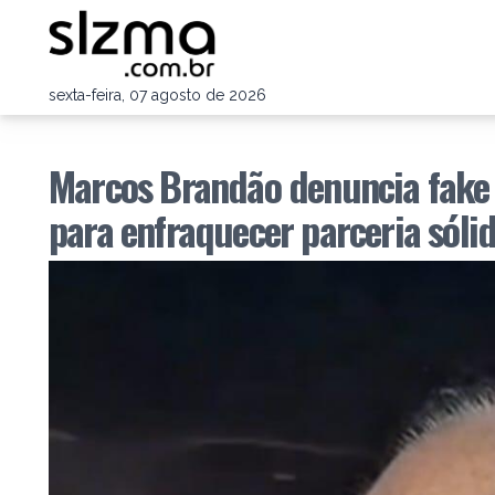
sexta-feira, 07 agosto de 2026
Marcos Brandão denuncia fake 
para enfraquecer parceria sóli