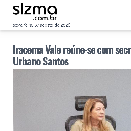
sexta-feira, 07 agosto de 2026
Iracema Vale reúne-se com secre
Urbano Santos