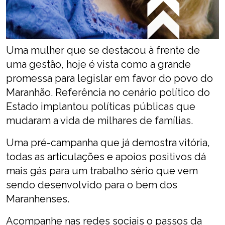
Uma mulher que se destacou à frente de
uma gestão, hoje é vista como a grande
promessa para legislar em favor do povo do
Maranhão. Referência no cenário político do
Estado implantou políticas públicas que
mudaram a vida de milhares de famílias.
Uma pré-campanha que já demostra vitória,
todas as articulações e apoios positivos dá
mais gás para um trabalho sério que vem
sendo desenvolvido para o bem dos
Maranhenses.
Acompanhe nas redes sociais o passos da