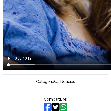
Categoria(s):
Notícias
Compartilhe: