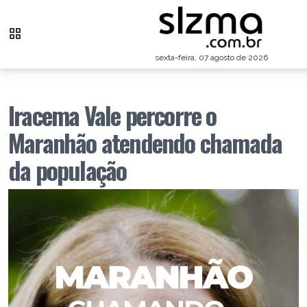
sexta-feira, 07 agosto de 2026
Iracema Vale percorre o
Maranhão atendendo chamada
da população