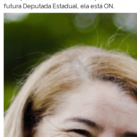
futura Deputada Estadual, ela está ON.