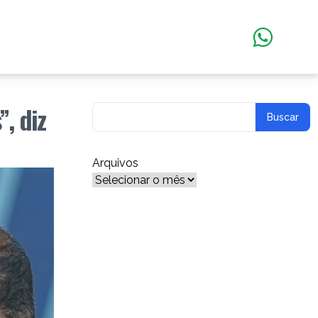
, diz
Arquivos
Arquivos