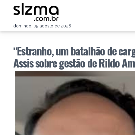
domingo, 09 agosto de 2026
“Estranho, um batalhão de car
Assis sobre gestão de Rildo Am