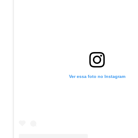
Ver essa foto no Instagram