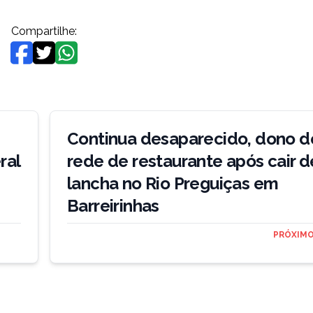
Compartilhe:
Continua desaparecido, dono d
ral
rede de restaurante após cair d
lancha no Rio Preguiças em
Barreirinhas
PRÓXIMO