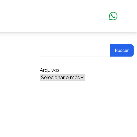
Arquivos
Arquivos