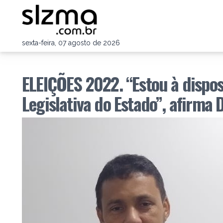
sexta-feira, 07 agosto de 2026
ELEIÇÕES 2022. “Estou à dispos
Legislativa do Estado”, afirma 