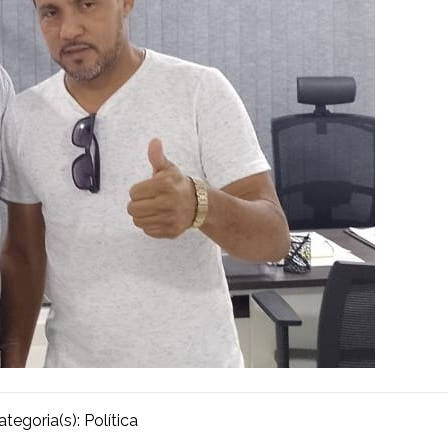
ategoria(s):
Política