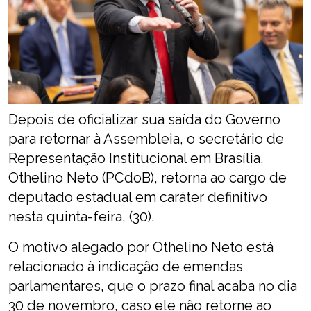
Depois de oficializar sua saída do Governo
para retornar à Assembleia, o secretário de
Representação Institucional em Brasília,
Othelino Neto (PCdoB), retorna ao cargo de
deputado estadual em caráter definitivo
nesta quinta-feira, (30).
O motivo alegado por Othelino Neto está
relacionado à indicação de emendas
parlamentares, que o prazo final acaba no dia
30 de novembro, caso ele não retorne ao