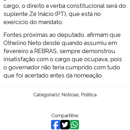
cargo, o direito a verba constitucional será do
suplente Zé Inácio (PT), que está no
exercício do mandato.
Fontes próximas ao deputado, afirmam que
Othelino Neto desde quando assumiu em
fevereiro a REBRAS, sempre demonstrou
insatisfação com o cargo que ocupava, pois
o governador não teria cumprido com tudo
que foi acertado antes da nomeação.
Categoria(s):
Notícias
,
Política
Compartilhe: