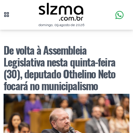
domingo, 09 agosto de 2026
De volta à Assembleia
Legislativa nesta quinta-feira
(30), deputado Othelino Neto
focará no municipalismo