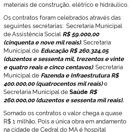
materiais de construção, elétrico e hidráulico.
Os contratos foram celebrados através das
seguintes secretarias: Secretaria Municipal
de Assistência Social
R$ 59.000,00
(cinquenta e nove mil reais)
. Secretaria
Municipal de
Educação R$ 260.324,05
(duzentos e sessenta mil, trezentos e vinte
e quatro reais e cinco centavos)
. Secretaria
Municipal de
Fazenda e Infraestrutura R$
400.000,00 (quatrocentos mil reais)
e
Secretaria Municipal de
Saúde
R$
260.000,00 (duzentos e sessenta mil reais).
Somado os contratos o valor chega a quase
R$ 1 milhão. Pois a única obra em andamento
na cidade de Cedral do MA é hospital