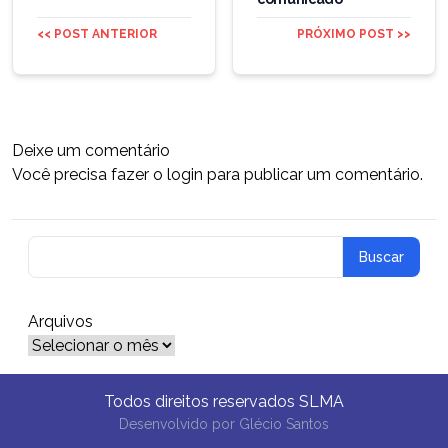
<< POST ANTERIOR
PRÓXIMO POST >>
Deixe um comentário
Você precisa fazer o
login
para publicar um comentário.
Arquivos
Arquivos
Todos direitos reservados SLMA
Desenvolvido por
Glécio Santos