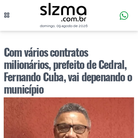
domingo, 09 agosto de 2026
Com vários contratos
milionários, prefeito de Cedral,
Fernando Cuba, vai depenando o
município