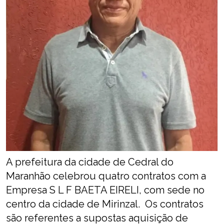
A prefeitura da cidade de Cedral do
Maranhão celebrou quatro contratos com a
Empresa S L F BAETA EIRELI, com sede no
centro da cidade de Mirinzal. Os contratos
são referentes a supostas aquisição de