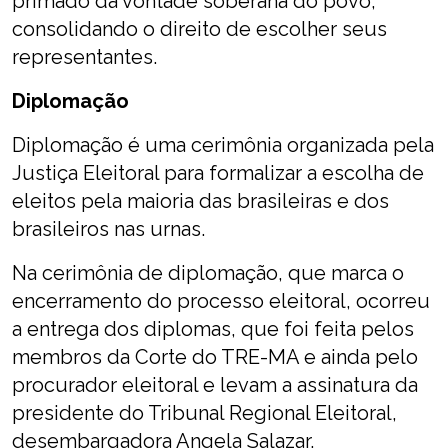
primado da vontade soberana do povo,
consolidando o direito de escolher seus
representantes.
Diplomação
Diplomação é uma cerimônia organizada pela
Justiça Eleitoral para formalizar a escolha de
eleitos pela maioria das brasileiras e dos
brasileiros nas urnas.
Na cerimônia de diplomação, que marca o
encerramento do processo eleitoral, ocorreu
a entrega dos diplomas, que foi feita pelos
membros da Corte do TRE-MA e ainda pelo
procurador eleitoral e levam a assinatura da
presidente do Tribunal Regional Eleitoral,
desembargadora Angela Salazar.