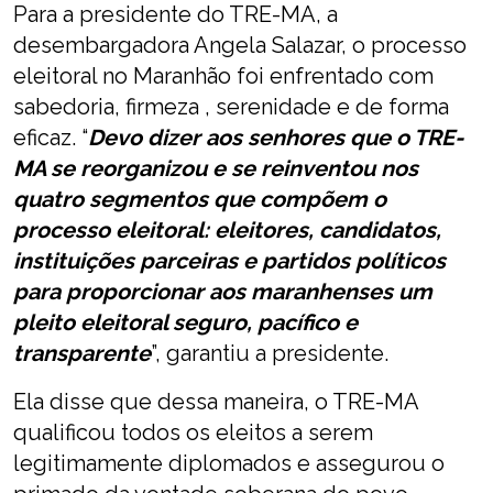
Para a presidente do TRE-MA, a
desembargadora Angela Salazar, o processo
eleitoral no Maranhão foi enfrentado com
sabedoria, firmeza , serenidade e de forma
eficaz. “
Devo dizer aos senhores que o TRE-
MA se reorganizou e se reinventou nos
quatro segmentos que compõem o
processo eleitoral: eleitores, candidatos,
instituições parceiras e partidos políticos
para proporcionar aos maranhenses um
pleito eleitoral seguro, pacífico e
transparente
”, garantiu a presidente.
Ela disse que dessa maneira, o TRE-MA
qualificou todos os eleitos a serem
legitimamente diplomados e assegurou o