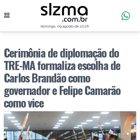
domingo, 09 agosto de 2026
Cerimônia de diplomação do
TRE-MA formaliza escolha de
Carlos Brandão como
governador e Felipe Camarão
como vice