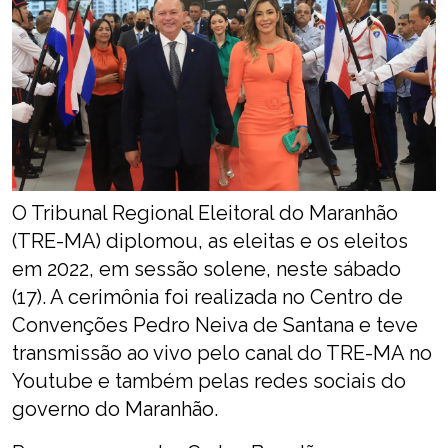
O Tribunal Regional Eleitoral do Maranhão
(TRE-MA) diplomou, as eleitas e os eleitos
em 2022, em sessão solene, neste sábado
(17). A cerimônia foi realizada no Centro de
Convenções Pedro Neiva de Santana e teve
transmissão ao vivo pelo canal do TRE-MA no
Youtube e também pelas redes sociais do
governo do Maranhão.