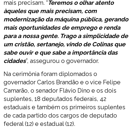
mais precisam. “
Teremos o olhar atento
àqueles que mais precisam, com
modernização da máquina pública, gerando
mais oportunidades de emprego e renda
para a nossa gente. Trago a simplicidade de
um cristão, sertanejo, vindo de Colinas que
sabe ouvir e que sabe a importância das
cidades
”, assegurou o governador.
Na cerimônia foram diplomados o
governador Carlos Brandão e o vice Felipe
Camarão, o senador Flávio Dino e os dois
suplentes, 18 deputados federais, 42
estaduais e também os primeiros suplentes
de cada partido dos cargos de deputado
federal (12) e estadual (12).