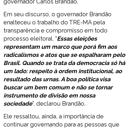
governador Carlos Brandão.
Em seu discurso, o governador Brandão
enalteceu o trabalho do TRE-MA pela
transparência e compromisso em todo
processo eleitoral. “
Essas eleições
representam um marco que porá fim aos
radicalismos e atos que se espalharam pelo
Brasil. Quando se trata da democracia só há
um lado: respeito à ordem institucional, ao
resultado das urnas. A boa política visa
buscar um bem comum e não se tornar
instrumento de divisão em nossa
sociedade
”, declarou Brandão.
Ele ressaltou, ainda, a importância de
continuar governando para as pessoas que