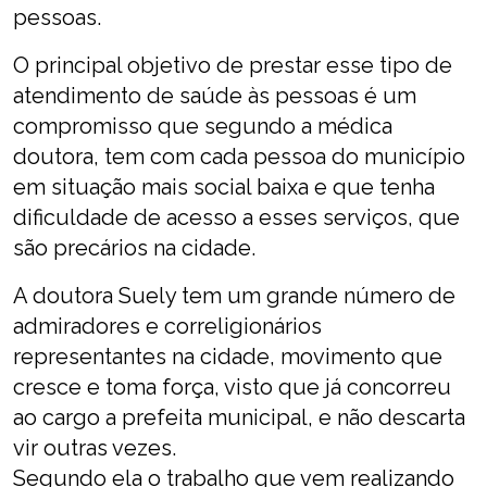
pessoas.
O principal objetivo de prestar esse tipo de
atendimento de saúde às pessoas é um
compromisso que segundo a médica
doutora, tem com cada pessoa do município
em situação mais social baixa e que tenha
dificuldade de acesso a esses serviços, que
são precários na cidade.
A doutora Suely tem um grande número de
admiradores e correligionários
representantes na cidade, movimento que
cresce e toma força, visto que já concorreu
ao cargo a prefeita municipal, e não descarta
vir outras vezes.
Segundo ela o trabalho que vem realizando