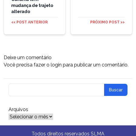
mudança de trajeto
alterado
<< POST ANTERIOR
PRÓXIMO POST >>
Deixe um comentário
Você precisa fazer o
login
para publicar um comentário.
Arquivos
Arquivos
Todos direitos reservados SLMA