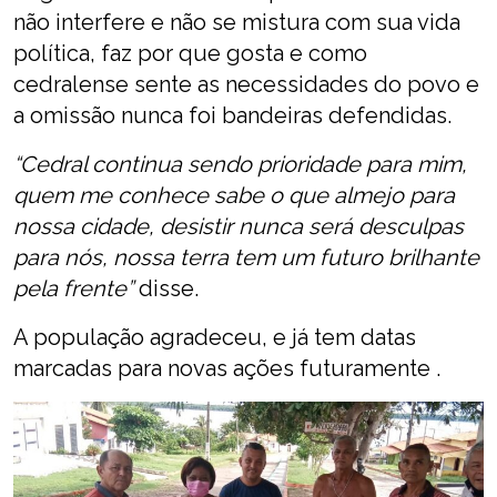
não interfere e não se mistura com sua vida
política, faz por que gosta e como
cedralense sente as necessidades do povo e
a omissão nunca foi bandeiras defendidas.
“Cedral continua sendo prioridade para mim,
quem me conhece sabe o que almejo para
nossa cidade, desistir nunca será desculpas
para nós, nossa terra tem um futuro brilhante
pela frente”
disse.
A população agradeceu, e já tem datas
marcadas para novas ações futuramente .