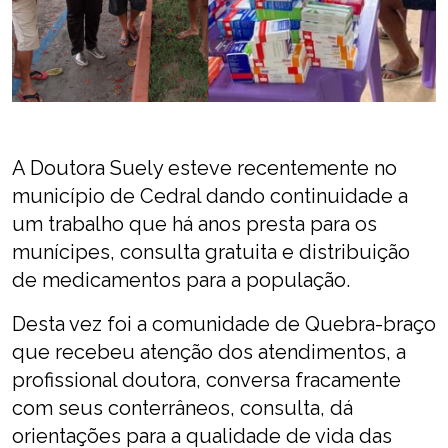
A Doutora Suely esteve recentemente no
município de Cedral dando continuidade a
um trabalho que há anos presta para os
munícipes, consulta gratuita e distribuição
de medicamentos para a população.
Desta vez foi a comunidade de Quebra-braço
que recebeu atenção dos atendimentos, a
profissional doutora, conversa fracamente
com seus conterrâneos, consulta, dá
orientações para a qualidade de vida das