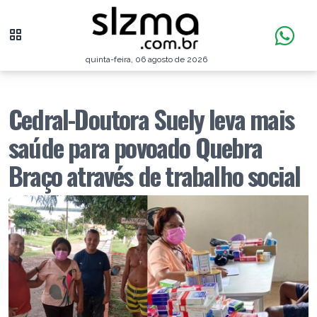
quinta-feira, 06 agosto de 2026
Cedral-Doutora Suely leva mais
saúde para povoado Quebra
Braço através de trabalho social