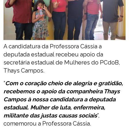
A candidatura da Professora Cássia a
deputada estadual recebeu apoio da
secretária estadual de Mulheres do PCdoB,
Thays Campos.
“
Com o coração cheio de alegria e gratidão,
recebemos o apoio da companheira Thays
Campos à nossa candidatura a deputada
estadual. Mulher de luta, enfermeira,
militante das justas causas sociais
”,
comemorou a Professora Cássia.