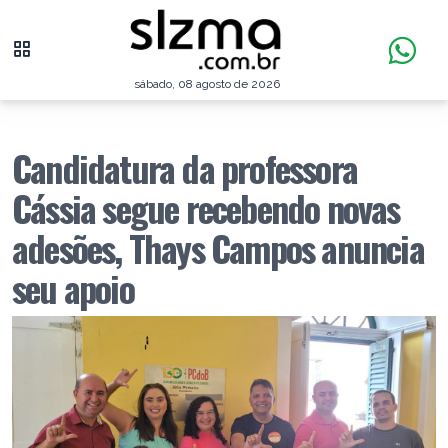
sábado, 08 agosto de 2026
Candidatura da professora
Cássia segue recebendo novas
adesões, Thays Campos anuncia
seu apoio