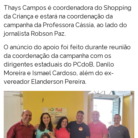
Thays Campos é coordenadora do Shopping
da Criança e estará na coordenação da
campanha da Professora Cássia, ao lado do
jornalista Robson Paz.
O anúncio do apoio foi feito durante reunião
da coordenação da campanha com os
dirigentes estaduais do PCdoB, Danilo
Moreira e Ismael Cardoso, além do ex-
vereador Elanderson Pereira.