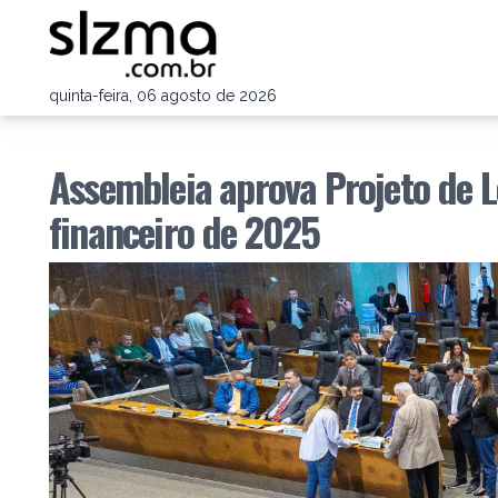
quinta-feira, 06 agosto de 2026
Assembleia aprova Projeto de L
financeiro de 2025