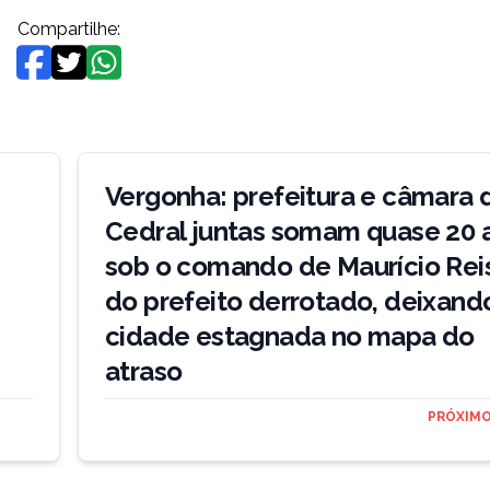
Compartilhe:
Vergonha: prefeitura e câmara 
Cedral juntas somam quase 20 
sob o comando de Maurício Rei
do prefeito derrotado, deixand
cidade estagnada no mapa do
atraso
PRÓXIMO