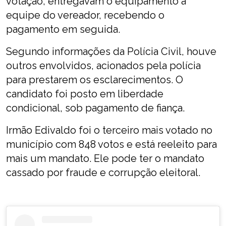
votação, entregavam o equipamento à
equipe do vereador, recebendo o
pagamento em seguida.
Segundo informações da Polícia Civil, houve
outros envolvidos, acionados pela polícia
para prestarem os esclarecimentos. O
candidato foi posto em liberdade
condicional, sob pagamento de fiança.
Irmão Edivaldo foi o terceiro mais votado no
município com 848 votos e está reeleito para
mais um mandato. Ele pode ter o mandato
cassado por fraude e corrupção eleitoral.