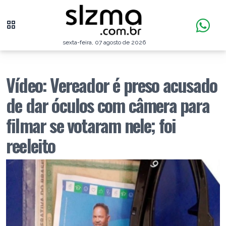
sexta-feira, 07 agosto de 2026
Vídeo: Vereador é preso acusado
de dar óculos com câmera para
filmar se votaram nele; foi
reeleito