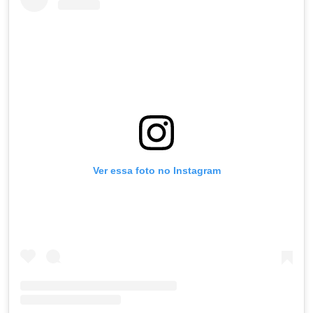
Ver essa foto no Instagram