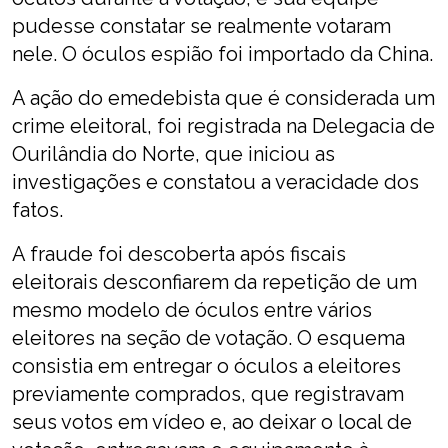
pudesse constatar se realmente votaram
nele. O óculos espião foi importado da China.
A ação do emedebista que é considerada um
crime eleitoral, foi registrada na Delegacia de
Ourilândia do Norte, que iniciou as
investigações e constatou a veracidade dos
fatos.
A fraude foi descoberta após fiscais
eleitorais desconfiarem da repetição de um
mesmo modelo de óculos entre vários
eleitores na seção de votação. O esquema
consistia em entregar o óculos a eleitores
previamente comprados, que registravam
seus votos em vídeo e, ao deixar o local de