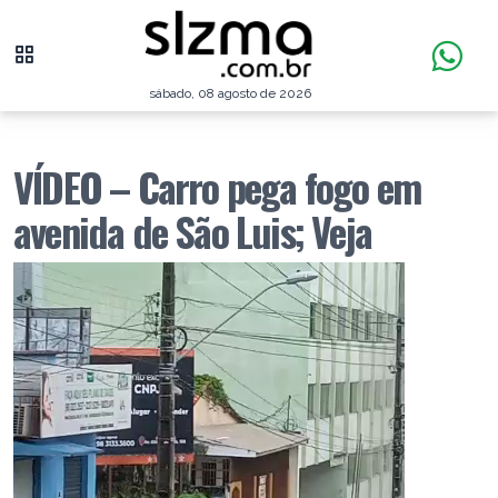
sábado, 08 agosto de 2026
VÍDEO – Carro pega fogo em
avenida de São Luis; Veja