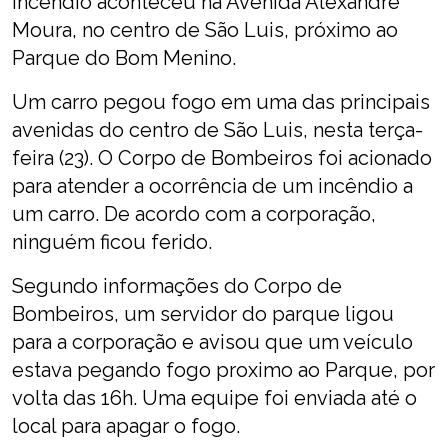
Incêndio aconteceu na Avenida Alexandre
Moura, no centro de São Luis, próximo ao
Parque do Bom Menino.
Um carro pegou fogo em uma das principais
avenidas do centro de São Luis, nesta terça-
feira (23). O Corpo de Bombeiros foi acionado
para atender a ocorrência de um incêndio a
um carro. De acordo com a corporação,
ninguém ficou ferido.
Segundo informações do Corpo de
Bombeiros, um servidor do parque ligou
para a corporação e avisou que um veículo
estava pegando fogo proximo ao Parque, por
volta das 16h. Uma equipe foi enviada até o
local para apagar o fogo.