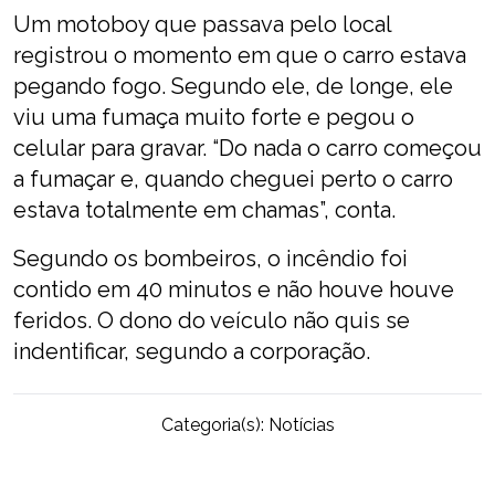
Um motoboy que passava pelo local
registrou o momento em que o carro estava
pegando fogo. Segundo ele, de longe, ele
viu uma fumaça muito forte e pegou o
celular para gravar. “Do nada o carro começou
a fumaçar e, quando cheguei perto o carro
estava totalmente em chamas”, conta.
Segundo os bombeiros, o incêndio foi
contido em 40 minutos e não houve houve
feridos. O dono do veículo não quis se
indentificar, segundo a corporação.
Categoria(s):
Notícias