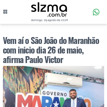
domingo, 09 agosto de 2026
Vem aí o São João do Maranhão
com inicio dia 26 de maio,
afirma Paulo Victor