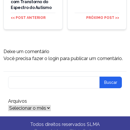
com Transtorno do
Espectro do Autismo
<< POST ANTERIOR
PRÓXIMO POST >>
Deixe um comentário
Você precisa fazer o
login
para publicar um comentário.
Arquivos
Arquivos
Todos direitos reservados SLMA