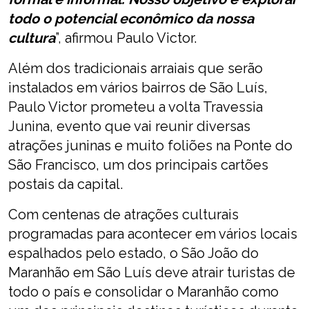
todo o potencial econômico da nossa
cultura
”, afirmou Paulo Victor.
Além dos tradicionais arraiais que serão
instalados em vários bairros de São Luís,
Paulo Victor prometeu a volta Travessia
Junina, evento que vai reunir diversas
atrações juninas e muito foliões na Ponte do
São Francisco, um dos principais cartões
postais da capital.
Com centenas de atrações culturais
programadas para acontecer em vários locais
espalhados pelo estado, o São João do
Maranhão em São Luís deve atrair turistas de
todo o país e consolidar o Maranhão como