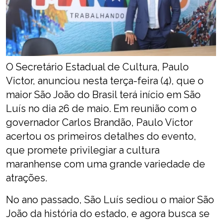
O Secretário Estadual de Cultura, Paulo
Victor, anunciou nesta terça-feira (4), que o
maior São João do Brasil terá início em São
Luís no dia 26 de maio. Em reunião com o
governador Carlos Brandão, Paulo Victor
acertou os primeiros detalhes do evento,
que promete privilegiar a cultura
maranhense com uma grande variedade de
atrações.
No ano passado, São Luís sediou o maior São
João da história do estado, e agora busca se