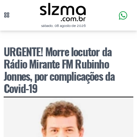
sábado, 08 agosto de 2026
URGENTE! Morre locutor da
Rádio Mirante FM Rubinho
Jonnes, por complicações da
Covid-19