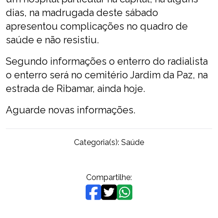
dias, na madrugada deste sábado
apresentou complicações no quadro de
saúde e não resistiu.
Segundo informações o enterro do radialista
o enterro será no cemitério Jardim da Paz, na
estrada de Ribamar, ainda hoje.
Aguarde novas informações.
Categoria(s):
Saúde
Compartilhe: