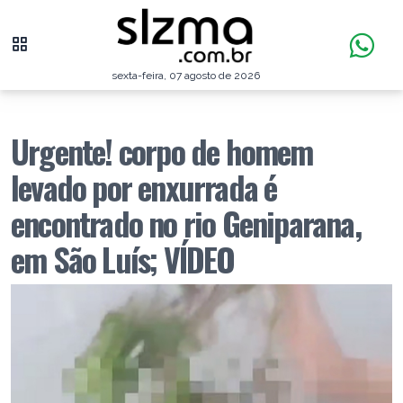
sexta-feira, 07 agosto de 2026
Urgente! corpo de homem
levado por enxurrada é
encontrado no rio Geniparana,
em São Luís; VÍDEO