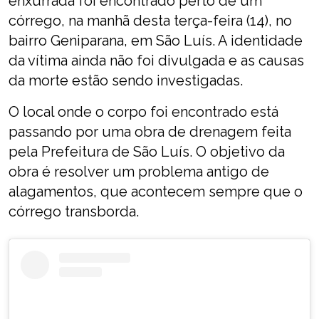
enxurrada foi encontrado perto de um
córrego, na manhã desta terça-feira (14), no
bairro Geniparana, em São Luís. A identidade
da vítima ainda não foi divulgada e as causas
da morte estão sendo investigadas.
O local onde o corpo foi encontrado está
passando por uma obra de drenagem feita
pela Prefeitura de São Luís. O objetivo da
obra é resolver um problema antigo de
alagamentos, que acontecem sempre que o
córrego transborda.