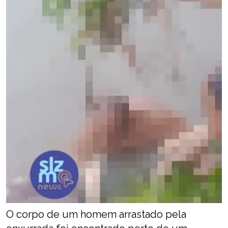
O corpo de um homem arrastado pela