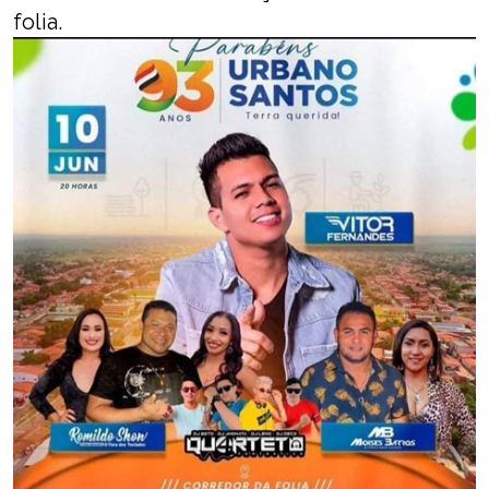
folia.