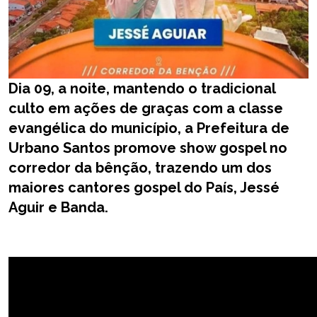
Dia 09, a noite, mantendo o tradicional
culto em ações de graças com a classe
evangélica do município, a Prefeitura de
Urbano Santos promove show gospel no
corredor da bênção, trazendo um dos
maiores cantores gospel do País, Jessé
Aguir e Banda.