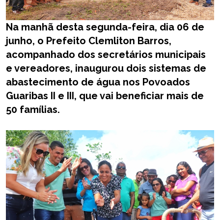
Na manhã desta segunda-feira, dia 06 de
junho, o Prefeito Clemliton Barros,
acompanhado dos secretários municipais
e vereadores, inaugurou dois sistemas de
abastecimento de água nos Povoados
Guaribas II e III, que vai beneficiar mais de
50 famílias.