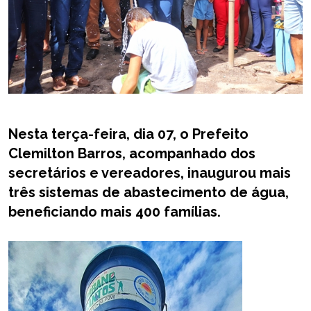
Nesta terça-feira, dia 07, o Prefeito
Clemilton Barros, acompanhado dos
secretários e vereadores, inaugurou mais
três sistemas de abastecimento de água,
beneficiando mais 400 famílias.