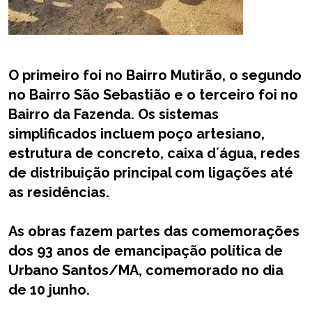
O primeiro foi no Bairro Mutirão, o segundo
no Bairro São Sebastião e o terceiro foi no
Bairro da Fazenda.
Os sistemas
simplificados incluem poço artesiano,
estrutura de concreto, caixa d´água, redes
de distribuição principal com ligações até
as residências.
As obras fazem partes das comemorações
dos 93 anos de emancipação política de
Urbano Santos/MA, comemorado no dia
de 10 junho.