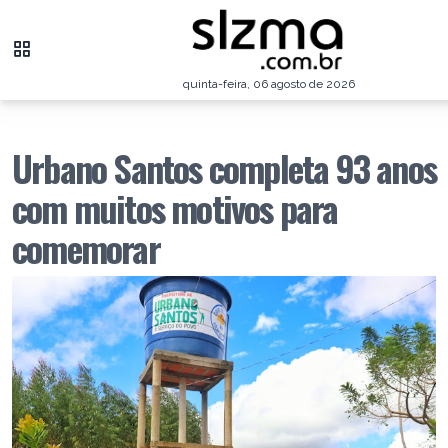
quinta-feira, 06 agosto de 2026
Urbano Santos completa 93 anos
com muitos motivos para
comemorar