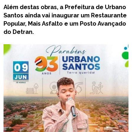
Além destas obras, a Prefeitura de Urbano
Santos ainda vai inaugurar um Restaurante
Popular, Mais Asfalto e um Posto Avançado
do Detran.