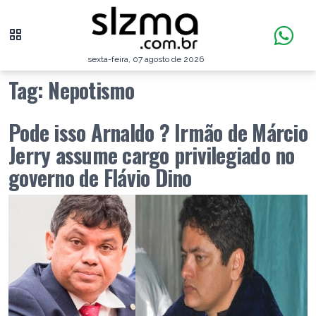
sexta-feira, 07 agosto de 2026
Tag:
Nepotismo
Pode isso Arnaldo ? Irmão de Márcio
Jerry assume cargo privilegiado no
governo de Flávio Dino