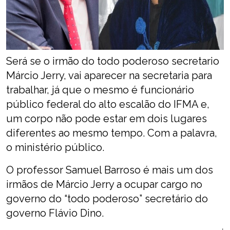
Será se o irmão do todo poderoso secretario
Márcio Jerry, vai aparecer na secretaria para
trabalhar, já que o mesmo é funcionário
público federal do alto escalão do IFMA e,
um corpo não pode estar em dois lugares
diferentes ao mesmo tempo. Com a palavra,
o ministério público.
O professor Samuel Barroso é mais um dos
irmãos de Márcio Jerry a ocupar cargo no
governo do “todo poderoso” secretário do
governo Flávio Dino.