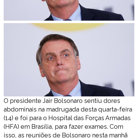
O presidente Jair Bolsonaro sentiu dores
abdominais na madrugada desta quarta-feira
(14) e foi para o Hospital das Forças Armadas
(HFA) em Brasília, para fazer exames. Com
isso, as reuniões de Bolsonaro nesta manhã