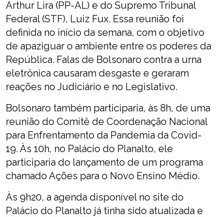
Arthur Lira (PP-AL) e do Supremo Tribunal
Federal (STF), Luiz Fux. Essa reunião foi
definida no início da semana, com o objetivo
de apaziguar o ambiente entre os poderes da
República. Falas de Bolsonaro contra a urna
eletrônica causaram desgaste e geraram
reações no Judiciário e no Legislativo.
Bolsonaro também participaria, às 8h, de uma
reunião do Comitê de Coordenação Nacional
para Enfrentamento da Pandemia da Covid-
19. Às 10h, no Palácio do Planalto, ele
participaria do lançamento de um programa
chamado Ações para o Novo Ensino Médio.
Às 9h20, a agenda disponível no site do
Palácio do Planalto já tinha sido atualizada e