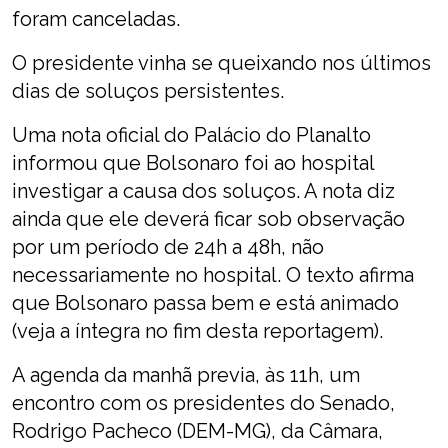
foram canceladas.
O presidente vinha se queixando nos últimos
dias de soluços persistentes.
Uma nota oficial do Palácio do Planalto
informou que Bolsonaro foi ao hospital
investigar a causa dos soluços. A nota diz
ainda que ele deverá ficar sob observação
por um período de 24h a 48h, não
necessariamente no hospital. O texto afirma
que Bolsonaro passa bem e está animado
(veja a íntegra no fim desta reportagem).
A agenda da manhã previa, às 11h, um
encontro com os presidentes do Senado,
Rodrigo Pacheco (DEM-MG), da Câmara,