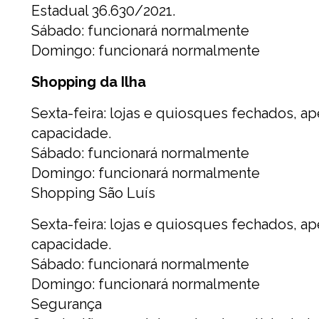
Estadual 36.630/2021.
Sábado: funcionará normalmente
Domingo: funcionará normalmente
Shopping da Ilha
Sexta-feira: lojas e quiosques fechados, 
capacidade.
Sábado: funcionará normalmente
Domingo: funcionará normalmente
Shopping São Luís
Sexta-feira: lojas e quiosques fechados, 
capacidade.
Sábado: funcionará normalmente
Domingo: funcionará normalmente
Segurança