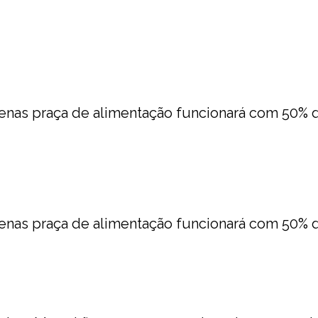
apenas praça de alimentação funcionará com 50% 
apenas praça de alimentação funcionará com 50% 