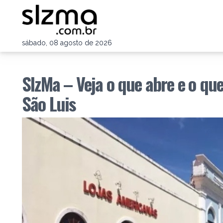
sábado, 08 agosto de 2026
SlzMa – Veja o que abre e o qu
São Luis