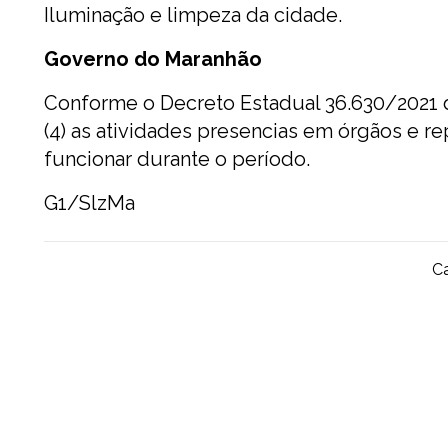
Iluminação e limpeza da cidade.
Governo do Maranhão
Conforme o Decreto Estadual 36.630/2021 
(4) as atividades presencias em órgãos e re
funcionar durante o período.
G1/SlzMa
Ca