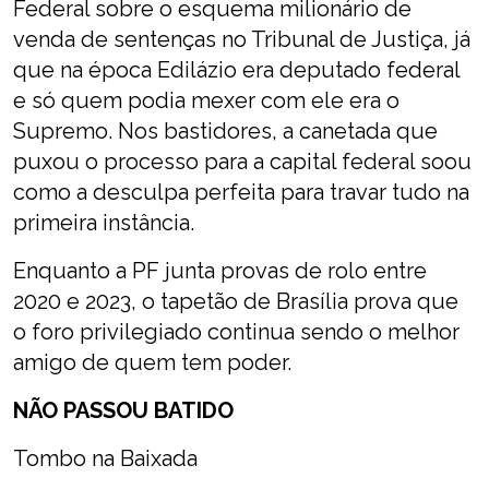
Federal sobre o esquema milionário de
venda de sentenças no Tribunal de Justiça, já
que na época Edilázio era deputado federal
e só quem podia mexer com ele era o
Supremo. Nos bastidores, a canetada que
puxou o processo para a capital federal soou
como a desculpa perfeita para travar tudo na
primeira instância.
Enquanto a PF junta provas de rolo entre
2020 e 2023, o tapetão de Brasília prova que
o foro privilegiado continua sendo o melhor
amigo de quem tem poder.
NÃO PASSOU BATIDO
Tombo na Baixada