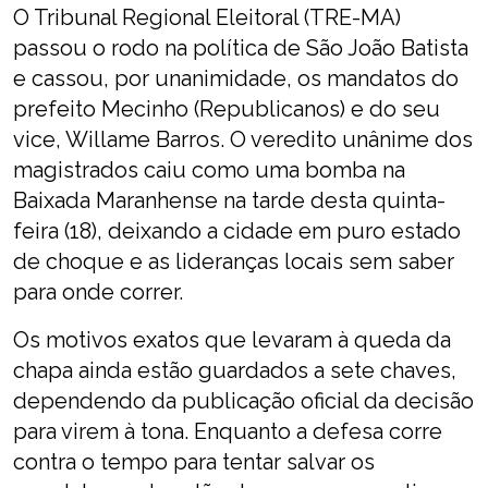
O Tribunal Regional Eleitoral (TRE-MA)
passou o rodo na política de São João Batista
e cassou, por unanimidade, os mandatos do
prefeito Mecinho (Republicanos) e do seu
vice, Willame Barros. O veredito unânime dos
magistrados caiu como uma bomba na
Baixada Maranhense na tarde desta quinta-
feira (18), deixando a cidade em puro estado
de choque e as lideranças locais sem saber
para onde correr.
Os motivos exatos que levaram à queda da
chapa ainda estão guardados a sete chaves,
dependendo da publicação oficial da decisão
para virem à tona. Enquanto a defesa corre
contra o tempo para tentar salvar os