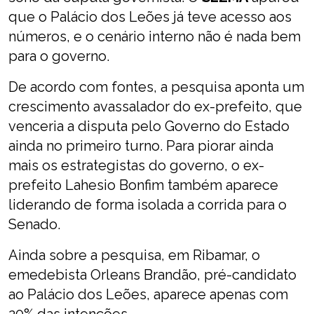
que o Palácio dos Leões já teve acesso aos
números, e o cenário interno não é nada bem
para o governo.
De acordo com fontes, a pesquisa aponta um
crescimento avassalador do ex-prefeito, que
venceria a disputa pelo Governo do Estado
ainda no primeiro turno. Para piorar ainda
mais os estrategistas do governo, o ex-
prefeito Lahesio Bonfim também aparece
liderando de forma isolada a corrida para o
Senado.
Ainda sobre a pesquisa, em Ribamar, o
emedebista Orleans Brandão, pré-candidato
ao Palácio dos Leões, aparece apenas com