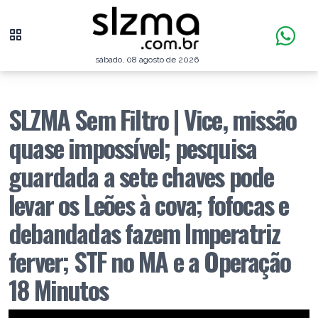
sábado, 08 agosto de 2026
SLZMA Sem Filtro | Vice, missão
quase impossível; pesquisa
guardada a sete chaves pode
levar os Leões à cova; fofocas e
debandadas fazem Imperatriz
ferver; STF no MA e a Operação
18 Minutos