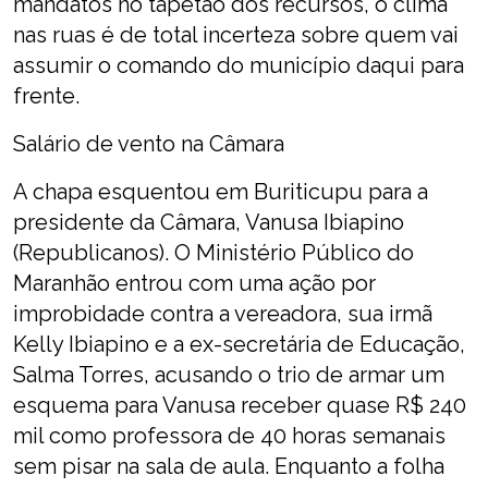
mandatos no tapetão dos recursos, o clima
nas ruas é de total incerteza sobre quem vai
assumir o comando do município daqui para
frente.
Salário de vento na Câmara
A chapa esquentou em Buriticupu para a
presidente da Câmara, Vanusa Ibiapino
(Republicanos). O Ministério Público do
Maranhão entrou com uma ação por
improbidade contra a vereadora, sua irmã
Kelly Ibiapino e a ex-secretária de Educação,
Salma Torres, acusando o trio de armar um
esquema para Vanusa receber quase R$ 240
mil como professora de 40 horas semanais
sem pisar na sala de aula. Enquanto a folha