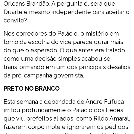
Orleans Brandão. A pergunta é, será que
Duarte é mesmo independente para aceitar o
convite?
Nos corredores do Palácio, o mistério em
torno da escolha do vice parece durar mais
do que o esperado. O que antes era tratado
como uma decisão simples acabou se
transformando em um dos principais desafios
da pré-campanha governista.
PRETO NO BRANCO
Está semana a debandada de André Fufuca
irritou profundamente o Palácio dos Leões,
que viu prefeitos aliados, como Rildo Amaral,
fazerem corpo mole e ignorarem os pedidos