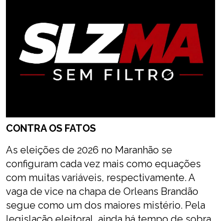
CONTRA OS FATOS
As eleições de 2026 no Maranhão se
configuram cada vez mais como equações
com muitas variáveis, respectivamente. A
vaga de vice na chapa de Orleans Brandão
segue como um dos maiores mistério. Pela
legislação eleitoral, ainda há tempo de sobra