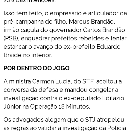
20% das intenções.
Isso tem feito, o empresário e articulador da
pré-campanha do filho, Marcus Brandão,
irmão caçula do governador Carlos Brandão
(PSB), enquadrar prefeitos rebeldes e tentar
estancar o avanço do ex-prefeito Eduardo
Braide no interior.
POR DENTRO DO JOGO
A ministra Cármen Lúcia, do STF, aceitou a
conversa da defesa e mandou congelar a
investigação contra o ex-deputado Edilázio
Júnior na Operação 18 Minutos.
Os advogados alegam que o STJ atropelou
as regras ao validar a investigação da Polícia