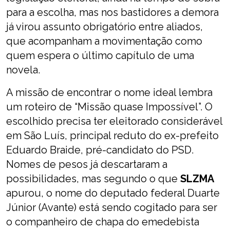
para a escolha, mas nos bastidores a demora
já virou assunto obrigatório entre aliados,
que acompanham a movimentação como
quem espera o último capítulo de uma
novela.
A missão de encontrar o nome ideal lembra
um roteiro de “Missão quase Impossível”. O
escolhido precisa ter eleitorado considerável
em São Luís, principal reduto do ex-prefeito
Eduardo Braide, pré-candidato do PSD.
Nomes de pesos já descartaram a
possibilidades, mas segundo o que
SLZMA
apurou, o nome do deputado federal Duarte
Júnior (Avante) está sendo cogitado para ser
o companheiro de chapa do emedebista