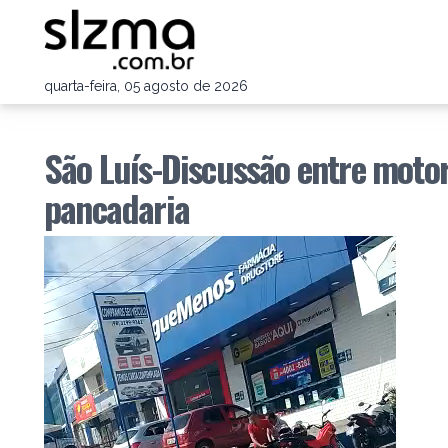
quarta-feira, 05 agosto de 2026
São Luís-Discussão entre moto
pancadaria