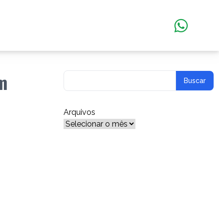
m
Arquivos
Arquivos