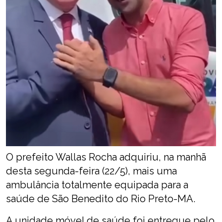
O prefeito Wallas Rocha adquiriu, na manhã
desta segunda-feira (22/5), mais uma
ambulância totalmente equipada para a
saúde de São Benedito do Rio Preto-MA.
A unidade móvel de saúde foi entregue pelo