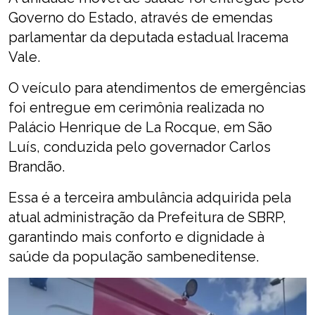
Governo do Estado, através de emendas
parlamentar da deputada estadual Iracema
Vale.
O veículo para atendimentos de emergências
foi entregue em cerimônia realizada no
Palácio Henrique de La Rocque, em São
Luís, conduzida pelo governador Carlos
Brandão.
Essa é a terceira ambulância adquirida pela
atual administração da Prefeitura de SBRP,
garantindo mais conforto e dignidade à
saúde da população sambeneditense.