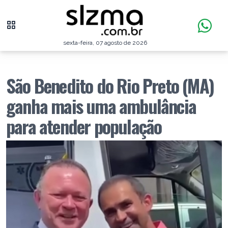
sexta-feira, 07 agosto de 2026
São Benedito do Rio Preto (MA)
ganha mais uma ambulância
para atender população