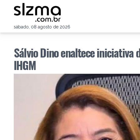
sábado, 08 agosto de 2026
Sálvio Dino enaltece iniciativ
IHGM