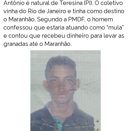
Antônio é natural de Teresina (PI). O coletivo
vinha do Rio de Janeiro e tinha como destino
o Maranhão. Segundo a PMDF, o homem
confessou que estaria atuando como “mula”
e contou que recebeu dinheiro para levar as
granadas até o Maranhão.