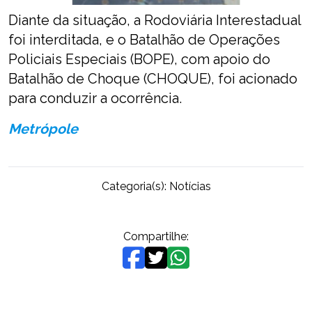
Diante da situação, a Rodoviária Interestadual
foi interditada, e o Batalhão de Operações
Policiais Especiais (BOPE), com apoio do
Batalhão de Choque (CHOQUE), foi acionado
para conduzir a ocorrência.
Metrópole
Categoria(s):
Notícias
Compartilhe: