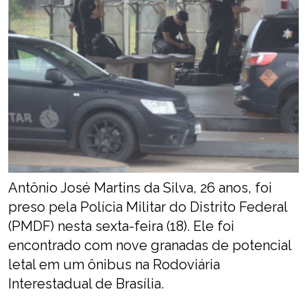
Antônio José Martins da Silva, 26 anos, foi
preso pela Polícia Militar do Distrito Federal
(PMDF) nesta sexta-feira (18). Ele foi
encontrado com nove granadas de potencial
letal em um ônibus na Rodoviária
Interestadual de Brasília.