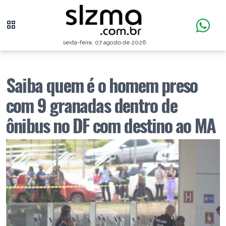
sexta-feira, 07 agosto de 2026
Saiba quem é o homem preso
com 9 granadas dentro de
ônibus no DF com destino ao MA