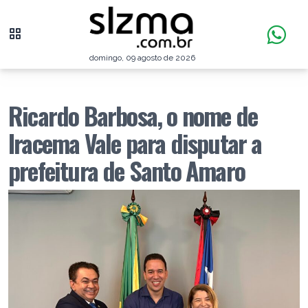
domingo, 09 agosto de 2026
Ricardo Barbosa, o nome de
Iracema Vale para disputar a
prefeitura de Santo Amaro