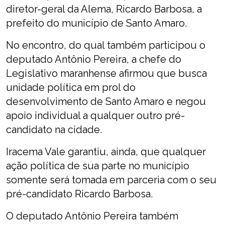
diretor-geral da Alema, Ricardo Barbosa, a
prefeito do município de Santo Amaro.
No encontro, do qual também participou o
deputado Antônio Pereira, a chefe do
Legislativo maranhense afirmou que busca
unidade política em prol do
desenvolvimento de Santo Amaro e negou
apoio individual a qualquer outro pré-
candidato na cidade.
Iracema Vale garantiu, ainda, que qualquer
ação política de sua parte no município
somente será tomada em parceria com o seu
pré-candidato Ricardo Barbosa.
O deputado Antônio Pereira também