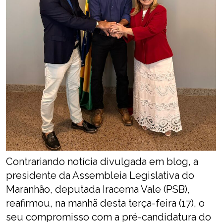
Contrariando notícia divulgada em blog, a
presidente da Assembleia Legislativa do
Maranhão, deputada Iracema Vale (PSB),
reafirmou, na manhã desta terça-feira (17), o
seu compromisso com a pré-candidatura do