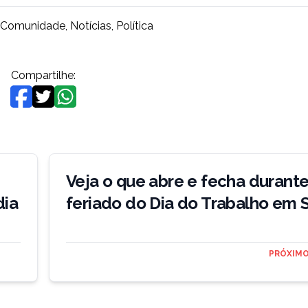
Comunidade
,
Notícias
,
Política
Compartilhe:
Veja o que abre e fecha durante
dia
feriado do Dia do Trabalho em S
PRÓXIMO