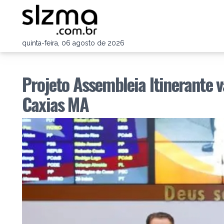
quinta-feira, 06 agosto de 2026
Projeto Assembleia Itinerante v
Caxias MA