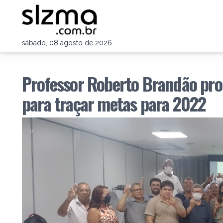
sábado, 08 agosto de 2026
Professor Roberto Brandão pr
para traçar metas para 2022