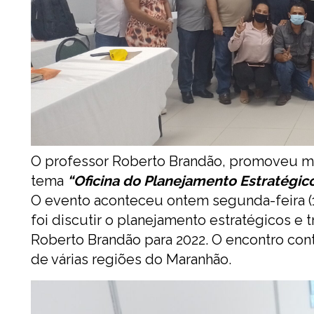
O professor Roberto Brandão, promoveu mai
tema
“Oficina do Planejamento Estratégico
O evento aconteceu ontem segunda-feira (13
foi discutir o planejamento estratégicos e
Roberto Brandão para 2022. O encontro con
de várias regiões do Maranhão.