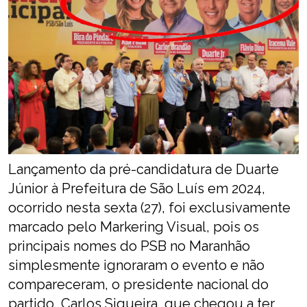
Lançamento da pré-candidatura de Duarte
Júnior à Prefeitura de São Luís em 2024,
ocorrido nesta sexta (27), foi exclusivamente
marcado pelo Markering Visual, pois os
principais nomes do PSB no Maranhão
simplesmente ignoraram o evento e não
compareceram, o presidente nacional do
partido, Carlos Siqueira, que chegou a ter