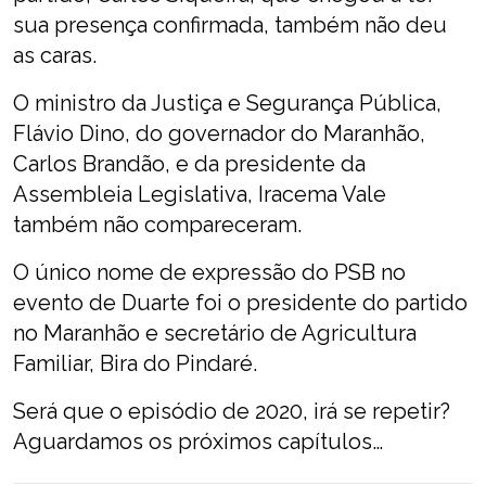
sua presença confirmada, também não deu
as caras.
O ministro da Justiça e Segurança Pública,
Flávio Dino, do governador do Maranhão,
Carlos Brandão, e da presidente da
Assembleia Legislativa, Iracema Vale
também não compareceram.
O único nome de expressão do PSB no
evento de Duarte foi o presidente do partido
no Maranhão e secretário de Agricultura
Familiar, Bira do Pindaré.
Será que o episódio de 2020, irá se repetir?
Aguardamos os próximos capítulos…