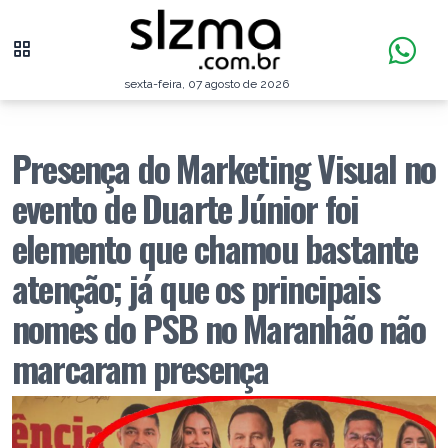
sexta-feira, 07 agosto de 2026
Presença do Marketing Visual no
evento de Duarte Júnior foi
elemento que chamou bastante
atenção; já que os principais
nomes do PSB no Maranhão não
marcaram presença