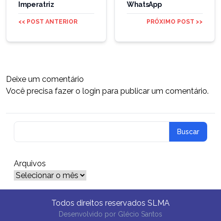
Imperatriz
WhatsApp
<< POST ANTERIOR
PRÓXIMO POST >>
Deixe um comentário
Você precisa fazer o
login
para publicar um comentário.
Arquivos
Arquivos
Todos direitos reservados SLMA
Desenvolvido por
Glécio Santos