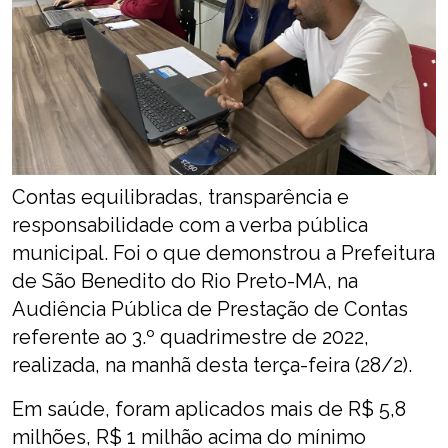
Contas equilibradas, transparência e
responsabilidade com a verba pública
municipal. Foi o que demonstrou a Prefeitura
de São Benedito do Rio Preto-MA, na
Audiência Pública de Prestação de Contas
referente ao 3.º quadrimestre de 2022,
realizada, na manhã desta terça-feira (28/2).
Em saúde, foram aplicados mais de R$ 5,8
milhões, R$ 1 milhão acima do mínimo