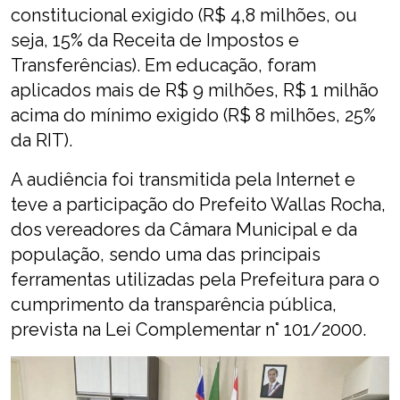
constitucional exigido (R$ 4,8 milhões, ou
seja, 15% da Receita de Impostos e
Transferências). Em educação, foram
aplicados mais de R$ 9 milhões, R$ 1 milhão
acima do mínimo exigido (R$ 8 milhões, 25%
da RIT).
A audiência foi transmitida pela Internet e
teve a participação do Prefeito Wallas Rocha,
dos vereadores da Câmara Municipal e da
população, sendo uma das principais
ferramentas utilizadas pela Prefeitura para o
cumprimento da transparência pública,
prevista na Lei Complementar n° 101/2000.