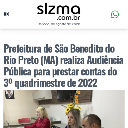
sábado, 08 agosto de 2026
Prefeitura de São Benedito do
Rio Preto (MA) realiza Audiência
Pública para prestar contas do
3º quadrimestre de 2022