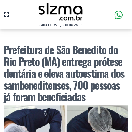
sábado, 08 agosto de 2026
Prefeitura de São Benedito do
Rio Preto (MA) entrega prótese
dentária e eleva autoestima dos
sambeneditenses, 700 pessoas
já foram beneficiadas