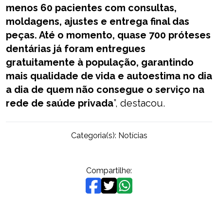
menos 60 pacientes com consultas,
moldagens, ajustes e entrega final das
peças. Até o momento, quase 700 próteses
dentárias já foram entregues
gratuitamente à população, garantindo
mais qualidade de vida e autoestima no dia
a dia de quem não consegue o serviço na
rede de saúde privada
”, destacou.
Categoria(s):
Notícias
Compartilhe: