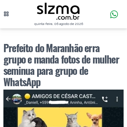
quinta-feira, 06 agosto de 2026
Prefeito do Maranhão erra
grupo e manda fotos de mulher
seminua para grupo de
WhatsApp