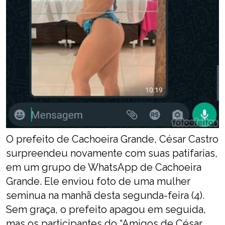
O prefeito de Cachoeira Grande, César Castro
surpreendeu novamente com suas patifarias,
em um grupo de WhatsApp de Cachoeira
Grande. Ele enviou foto de uma mulher
seminua na manhã desta segunda-feira (4).
Sem graça, o prefeito apagou em seguida,
mas os participantes do “Amigos de César