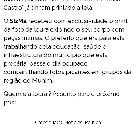
Castro” já tinham printado a tela.
O
SlzMa
recebeu com exclusividade o print
da foto da loura exibindo o seu corpo com
peças íntimas. O prefeito que era para está
trabalhando pela educação, saúde e
infraestrutura do município que está
precária, passa o dia ocupado
compartilhando fotos picantes em grupos da
região do Munim.
Quem é a loura ? Assunto para o próximo
post
Categoria(s):
Notícias
,
Política