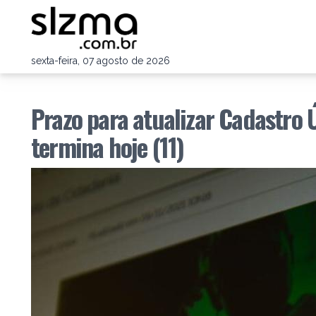
sexta-feira, 07 agosto de 2026
Prazo para atualizar Cadastro 
termina hoje (11)