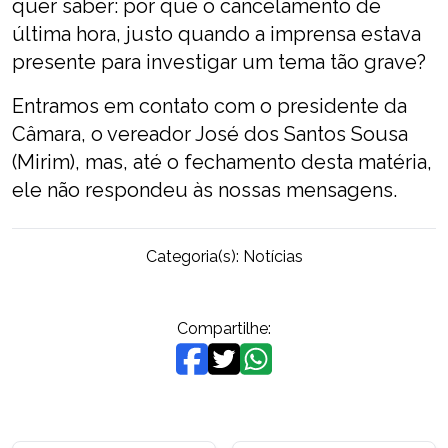
quer saber: por que o cancelamento de
última hora, justo quando a imprensa estava
presente para investigar um tema tão grave?
Entramos em contato com o presidente da
Câmara, o vereador José dos Santos Sousa
(Mirim), mas, até o fechamento desta matéria,
ele não respondeu às nossas mensagens.
Categoria(s):
Notícias
Compartilhe: