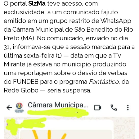
O portal
SlzMa
teve acesso, com
exclusividade, a um comunicado fajuto
emitido em um grupo restrito de WhatsApp
da Câmara Municipal de São Benedito do Rio
Preto (MA). No comunicado, enviado no dia
31, informava-se que a sessão marcada para a
última sexta-feira (1) — data em que a TV
Mirante já estava no município produzindo
uma reportagem sobre o desvio de verbas
do FUNDEB para o programa
Fantástico
, da
Rede Globo — seria suspensa.