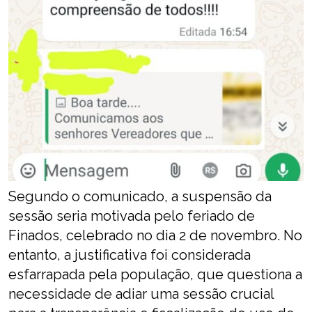
Segundo o comunicado, a suspensão da
sessão seria motivada pelo feriado de
Finados, celebrado no dia 2 de novembro. No
entanto, a justificativa foi considerada
esfarrapada pela população, que questiona a
necessidade de adiar uma sessão crucial