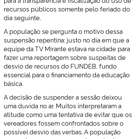
para a transparência e fiscalização do uso de
recursos públicos somente pelo feriado do
dia seguinte.
A população se pergunta o motivo dessa
suspensão repentina: justo no dia em que a
equipe da TV Mirante estava na cidade para
fazer uma reportagem sobre suspeitas de
desvio de recursos do FUNDEB, fundo
essencial para o financiamento da educação
básica.
A decisão de suspender a sessão deixou
uma duvida no ar. Muitos interpretaram a
atitude como uma tentativa de evitar que os
vereadores fossem confrontados sobre o
possível desvio das verbas. A população