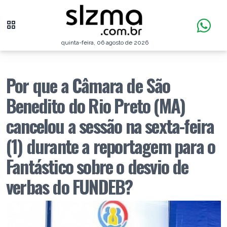
quinta-feira, 06 agosto de 2026
Por que a Câmara de São
Benedito do Rio Preto (MA)
cancelou a sessão na sexta-feira
(1) durante a reportagem para o
Fantástico sobre o desvio de
verbas do FUNDEB?