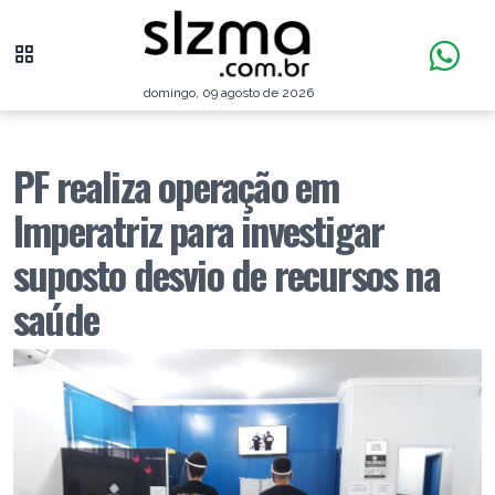
domingo, 09 agosto de 2026
PF realiza operação em
Imperatriz para investigar
suposto desvio de recursos na
saúde