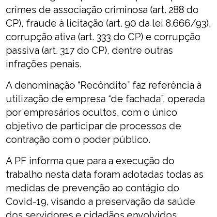
crimes de associação criminosa (art. 288 do
CP), fraude à licitação (art. 90 da lei 8.666/93),
corrupção ativa (art. 333 do CP) e corrupção
passiva (art. 317 do CP), dentre outras
infrações penais.
A denominação “Recôndito” faz referência à
utilização de empresa “de fachada”, operada
por empresários ocultos, com o único
objetivo de participar de processos de
contração com o poder público.
A PF informa que para a execução do
trabalho nesta data foram adotadas todas as
medidas de prevenção ao contágio do
Covid-19, visando a preservação da saúde
dos servidores e cidadãos envolvidos.