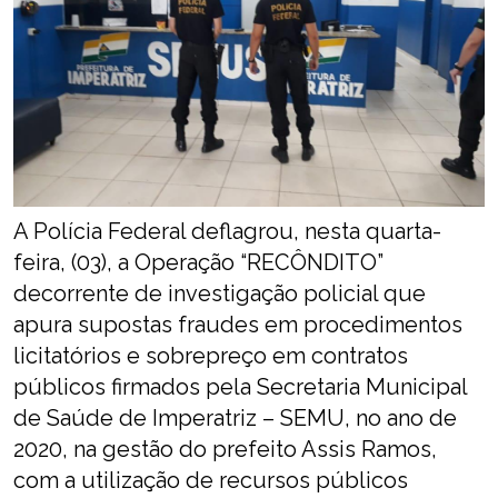
A Polícia Federal deflagrou, nesta quarta-
feira, (03), a Operação “RECÔNDITO”
decorrente de investigação policial que
apura supostas fraudes em procedimentos
licitatórios e sobrepreço em contratos
públicos firmados pela Secretaria Municipal
de Saúde de Imperatriz – SEMU, no ano de
2020, na gestão do prefeito Assis Ramos,
com a utilização de recursos públicos