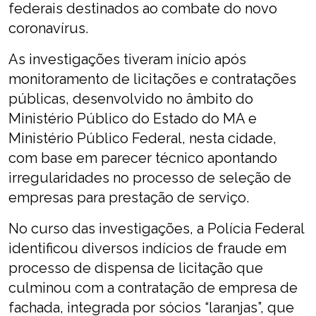
federais destinados ao combate do novo
coronavírus.
As investigações tiveram início após
monitoramento de licitações e contratações
públicas, desenvolvido no âmbito do
Ministério Público do Estado do MA e
Ministério Público Federal, nesta cidade,
com base em parecer técnico apontando
irregularidades no processo de seleção de
empresas para prestação de serviço.
No curso das investigações, a Polícia Federal
identificou diversos indícios de fraude em
processo de dispensa de licitação que
culminou com a contratação de empresa de
fachada, integrada por sócios “laranjas”, que