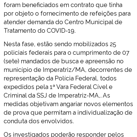
foram beneficiados em contrato que tinha
por objeto o fornecimento de refeições para
atender demanda do Centro Municipal de
Tratamento do COVID-19.
Nesta fase, estão sendo mobilizados 25
policiais federais para o cumprimento de 07
(sete) mandados de busca e apreensão no
município de Imperatriz/MA, decorrentes de
representação da Polícia Federal, todos
expedidos pela 1ª Vara Federal Cível e
Criminal da SSJ de Imperatriz-MA,. As
medidas objetivam angariar novos elementos
de prova que permitam a individualização de
conduta dos envolvidos.
Os investigados poderão responder pelos