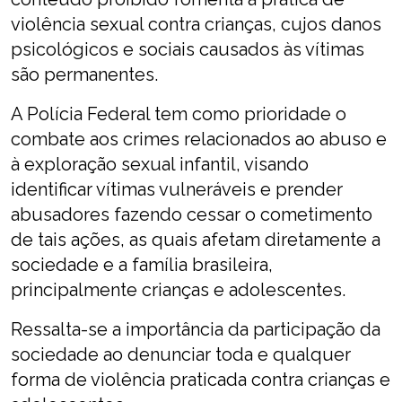
violência sexual contra crianças, cujos danos
psicológicos e sociais causados às vítimas
são permanentes.
A Polícia Federal tem como prioridade o
combate aos crimes relacionados ao abuso e
à exploração sexual infantil, visando
identificar vítimas vulneráveis e prender
abusadores fazendo cessar o cometimento
de tais ações, as quais afetam diretamente a
sociedade e a família brasileira,
principalmente crianças e adolescentes.
Ressalta-se a importância da participação da
sociedade ao denunciar toda e qualquer
forma de violência praticada contra crianças e