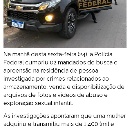
Na manhã desta sexta-feira (24), a Polícia
Federal cumpriu 02 mandados de busca e
apreensão na residência de pessoa
investigada por crimes relacionados ao
armazenamento, venda e disponibilização de
arquivos de fotos e vídeos de abuso e
exploração sexual infantil.
As investigações apontaram que uma mulher
adquiriu e transmitiu mais de 1.400 (mil e