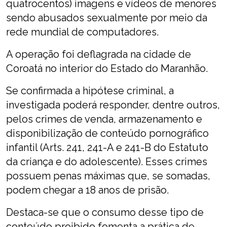
quatrocentos) imagens e vídeos de menores
sendo abusados sexualmente por meio da
rede mundial de computadores.
A operação foi deflagrada na cidade de
Coroatá no interior do Estado do Maranhão.
Se confirmada a hipótese criminal, a
investigada poderá responder, dentre outros,
pelos crimes de venda, armazenamento e
disponibilização de conteúdo pornográfico
infantil (Arts. 241, 241-A e 241-B do Estatuto
da criança e do adolescente). Esses crimes
possuem penas máximas que, se somadas,
podem chegar a 18 anos de prisão.
Destaca-se que o consumo desse tipo de
conteúdo proibido fomenta a prática de