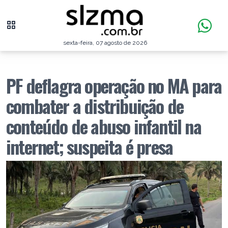
sexta-feira, 07 agosto de 2026
PF deflagra operação no MA para
combater a distribuição de
conteúdo de abuso infantil na
internet; suspeita é presa