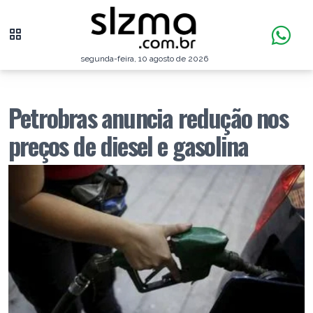
segunda-feira, 10 agosto de 2026
Petrobras anuncia redução nos
preços de diesel e gasolina