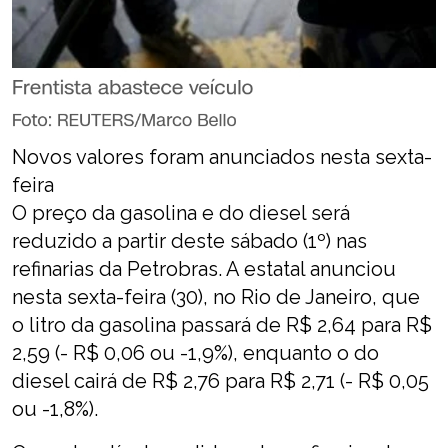
Novos valores foram anunciados nesta sexta-
feira
O preço da gasolina e do diesel será
reduzido a partir deste sábado (1º) nas
refinarias da Petrobras. A estatal anunciou
nesta sexta-feira (30), no Rio de Janeiro, que
o litro da gasolina passará de R$ 2,64 para R$
2,59 (- R$ 0,06 ou -1,9%), enquanto o do
diesel cairá de R$ 2,76 para R$ 2,71 (- R$ 0,05
ou -1,8%).