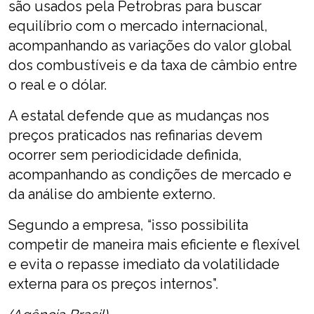
são usados pela Petrobras para buscar
equilíbrio com o mercado internacional,
acompanhando as variações do valor global
dos combustíveis e da taxa de câmbio entre
o real e o dólar.
A estatal defende que as mudanças nos
preços praticados nas refinarias devem
ocorrer sem periodicidade definida,
acompanhando as condições de mercado e
da análise do ambiente externo.
Segundo a empresa, “isso possibilita
competir de maneira mais eficiente e flexível
e evita o repasse imediato da volatilidade
externa para os preços internos”.