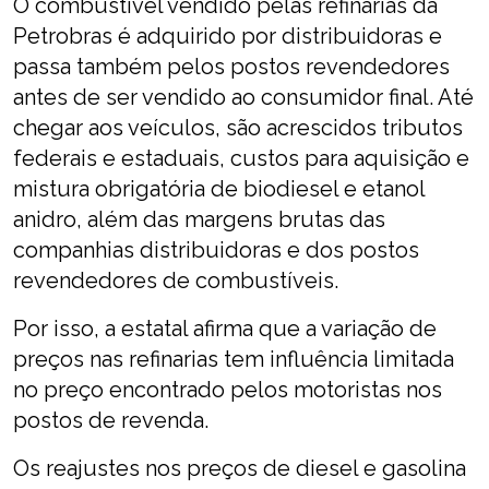
O combustível vendido pelas refinarias da
Petrobras é adquirido por distribuidoras e
passa também pelos postos revendedores
antes de ser vendido ao consumidor final. Até
chegar aos veículos, são acrescidos tributos
federais e estaduais, custos para aquisição e
mistura obrigatória de biodiesel e etanol
anidro, além das margens brutas das
companhias distribuidoras e dos postos
revendedores de combustíveis.
Por isso, a estatal afirma que a variação de
preços nas refinarias tem influência limitada
no preço encontrado pelos motoristas nos
postos de revenda.
Os reajustes nos preços de diesel e gasolina