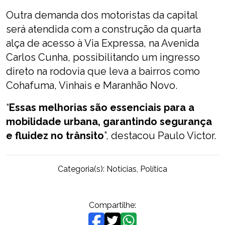
Outra demanda dos motoristas da capital
será atendida com a construção da quarta
alça de acesso à Via Expressa, na Avenida
Carlos Cunha, possibilitando um ingresso
direto na rodovia que leva a bairros como
Cohafuma, Vinhais e Maranhão Novo.
“
Essas melhorias são essenciais para a
mobilidade urbana, garantindo segurança
e fluidez no trânsito
”, destacou Paulo Victor.
Categoria(s):
Notícias
,
Política
Compartilhe: