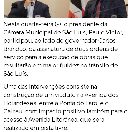
Nesta quarta-feira (5), o presidente da
Câmara Municipal de São Luís, Paulo Victor,
participou, ao lado do governador Carlos
Brandão, da assinatura de duas ordens de
serviço para a execução de obras que
resultarão em maior fluidez no trânsito de
São Luís.
Uma das intervenções consiste na
construção de um viaduto na Avenida dos
Holandeses, entre a Ponta do Farol e o
Calhau, com impacto positivo também para o
acesso à Avenida Litorânea, que será
realizado em pista livre.