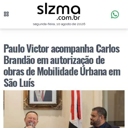
segunda-feira, 10 agosto de 2026
Paulo Victor acompanha Carlos
Brandão em autorização de
obras de Mobilidade Urbana em
São Luís