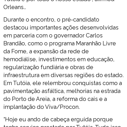
Orleans..
Durante o encontro, o pré-candidato
destacou importantes ações desenvolvidas
em parceria com o governador Carlos
Brandão, como o programa Maranhão Livre
da Fome, a expansão da rede de
hemodiálise, investimentos em educação,
regularização fundiária e obras de
infraestrutura em diversas regiões do estado.
Em Tutóia, ele relembrou conquistas como a
pavimentação asfáltica, melhorias na estrada
do Porto de Areia, a reforma do cais e a
implantação do Viva/Procon.
“Hoje eu ando de cabeça erguida porque