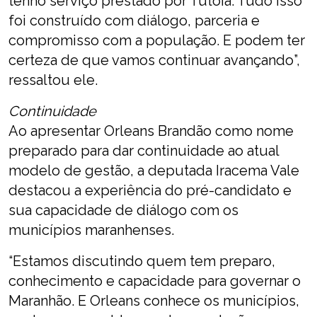
tenho serviço prestado por Tutóia. Tudo isso
foi construído com diálogo, parceria e
compromisso com a população. E podem ter
certeza de que vamos continuar avançando”,
ressaltou ele.
Continuidade
Ao apresentar Orleans Brandão como nome
preparado para dar continuidade ao atual
modelo de gestão, a deputada Iracema Vale
destacou a experiência do pré-candidato e
sua capacidade de diálogo com os
municípios maranhenses.
“Estamos discutindo quem tem preparo,
conhecimento e capacidade para governar o
Maranhão. E Orleans conhece os municípios,