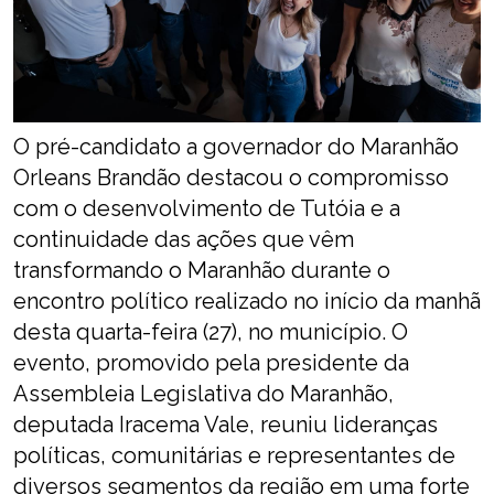
O pré-candidato a governador do Maranhão
Orleans Brandão destacou o compromisso
com o desenvolvimento de Tutóia e a
continuidade das ações que vêm
transformando o Maranhão durante o
encontro político realizado no início da manhã
desta quarta-feira (27), no município. O
evento, promovido pela presidente da
Assembleia Legislativa do Maranhão,
deputada Iracema Vale, reuniu lideranças
políticas, comunitárias e representantes de
diversos segmentos da região em uma forte