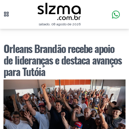
sábado, 08 agosto de 2026
Orleans Brandão recebe apoio
de lideranças e destaca avanços
para Tutóia