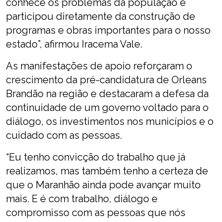
conhece os problemas da população e
participou diretamente da construção de
programas e obras importantes para o nosso
estado”, afirmou Iracema Vale.
As manifestações de apoio reforçaram o
crescimento da pré-candidatura de Orleans
Brandão na região e destacaram a defesa da
continuidade de um governo voltado para o
diálogo, os investimentos nos municípios e o
cuidado com as pessoas.
“Eu tenho convicção do trabalho que já
realizamos, mas também tenho a certeza de
que o Maranhão ainda pode avançar muito
mais. E é com trabalho, diálogo e
compromisso com as pessoas que nós