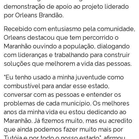
demonstração de apoio ao projeto liderado
por Orleans Brandão.
Recebido com entusiasmo pela comunidade,
Orleans destacou que tem percorrido o
Maranhão ouvindo a população, dialogando
com lideranças e trabalhando para construir
soluções que melhorem a vida das pessoas.
“Eu tenho usado a minha juventude como
combustível para andar esse estado,
conversar com as pessoas e entender os
problemas de cada município. Os melhores
anos da minha vida eu estou dedicando ao
Maranhão. Já fizemos muito, mas eu acredito
que ainda podemos fazer muito mais por
Tutóia e por todo o nosso estado”, afirmou