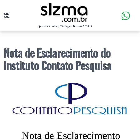
quinta-feira, 06 agosto de 2026
Nota de Esclarecimento do
Instituto Contato Pesquisa