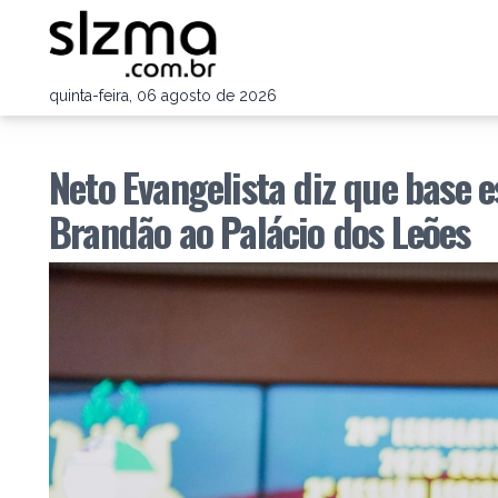
quinta-feira, 06 agosto de 2026
Neto Evangelista diz que base 
Brandão ao Palácio dos Leões