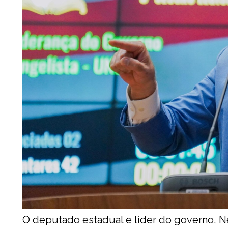
O deputado estadual e líder do governo, Ne