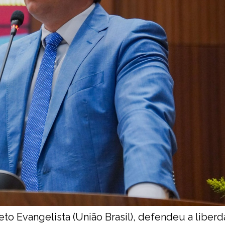
to Evangelista (União Brasil), defendeu a liber