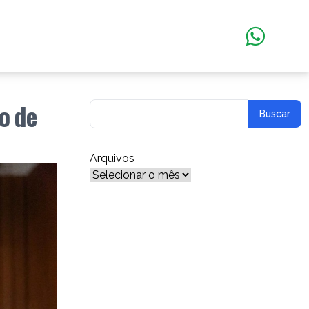
o de
Arquivos
Arquivos