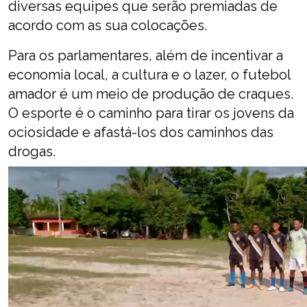
diversas equipes que serão premiadas de
acordo com as sua colocações.
Para os parlamentares, além de incentivar a
economia local, a cultura e o lazer, o futebol
amador é um meio de produção de craques.
O esporte é o caminho para tirar os jovens da
ociosidade e afastá-los dos caminhos das
drogas.