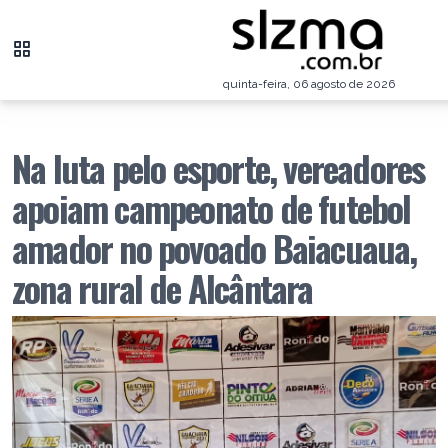
quinta-feira, 06 agosto de 2026
Na luta pelo esporte, vereadores
apoiam campeonato de futebol
amador no povoado Baiacuaua,
zona rural de Alcântara