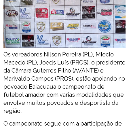
Os vereadores Nilson Pereira (PL), Miecio
Macedo (PL), Joeds Luís (PROS), o presidente
da Câmara Guterres Filho (AVANTE) e
Marivaldo Campos (PROS), estão apoiando no
povoado Baiacuaua o campeonato de
futebol amador com varias modalidades que
envolve muitos povoados e desportista da
região.
O campeonato segue com a participação de