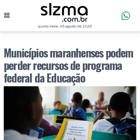
quinta-feira, 06 agosto de 2026
Municípios maranhenses podem
perder recursos de programa
federal da Educação