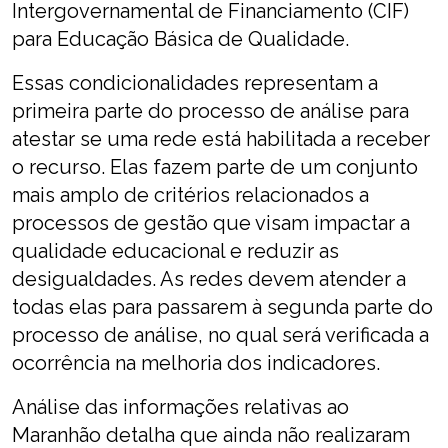
Intergovernamental de Financiamento (CIF)
para Educação Básica de Qualidade.
Essas condicionalidades representam a
primeira parte do processo de análise para
atestar se uma rede está habilitada a receber
o recurso. Elas fazem parte de um conjunto
mais amplo de critérios relacionados a
processos de gestão que visam impactar a
qualidade educacional e reduzir as
desigualdades. As redes devem atender a
todas elas para passarem à segunda parte do
processo de análise, no qual será verificada a
ocorrência na melhoria dos indicadores.
Análise das informações relativas ao
Maranhão detalha que ainda não realizaram