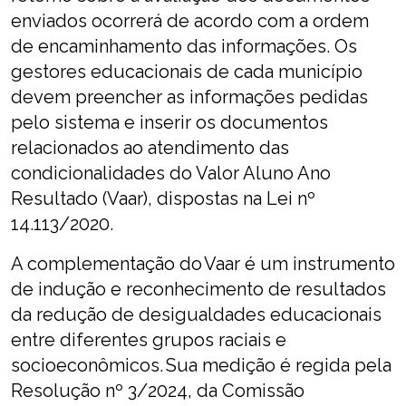
enviados ocorrerá de acordo com a ordem
de encaminhamento das informações. Os
gestores educacionais de cada município
devem preencher as informações pedidas
pelo sistema e inserir os documentos
relacionados ao atendimento das
condicionalidades do Valor Aluno Ano
Resultado (Vaar), dispostas na Lei nº
14.113/2020.
A complementação do Vaar é um instrumento
de indução e reconhecimento de resultados
da redução de desigualdades educacionais
entre diferentes grupos raciais e
socioeconômicos. Sua medição é regida pela
Resolução nº 3/2024, da Comissão