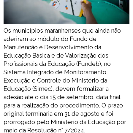
Os municípios maranhenses que ainda não
aderiram ao módulo do Fundo de
Manutenção e Desenvolvimento da
Educação Básica e de Valorização dos
Profissionais da Educação (Fundeb), no
Sistema Integrado de Monitoramento,
Execução e Controle do Ministério da
Educação (Simec), devem formalizar a
adesão até o dia 15 de setembro, data final
para a realização do procedimento. O prazo
original terminaria em 31 de agosto e foi
prorrogado pelo Ministério da Educação por
meio da Resolução n° 7/2024.