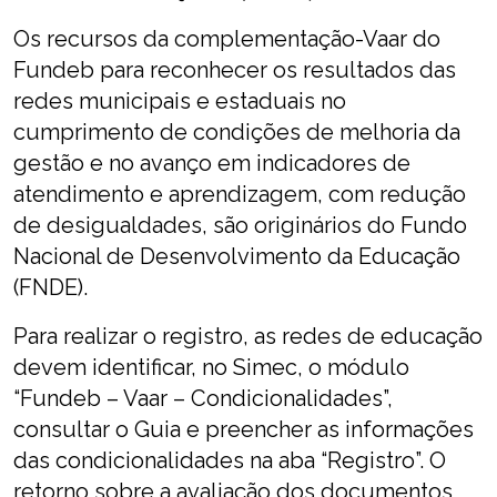
Os recursos da complementação-Vaar do
Fundeb para reconhecer os resultados das
redes municipais e estaduais no
cumprimento de condições de melhoria da
gestão e no avanço em indicadores de
atendimento e aprendizagem, com redução
de desigualdades, são originários do Fundo
Nacional de Desenvolvimento da Educação
(FNDE).
Para realizar o registro, as redes de educação
devem identificar, no Simec, o módulo
“Fundeb – Vaar – Condicionalidades”,
consultar o Guia e preencher as informações
das condicionalidades na aba “Registro”. O
retorno sobre a avaliação dos documentos